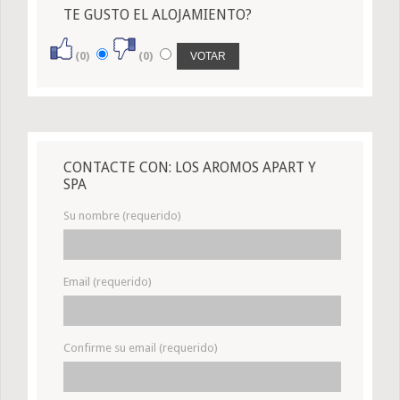
TE GUSTO EL ALOJAMIENTO?
(0)
(0)
CONTACTE CON: LOS AROMOS APART Y
SPA
Su nombre (requerido)
Email (requerido)
Confirme su email (requerido)