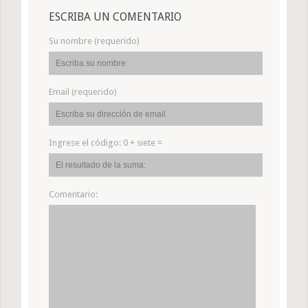
ESCRIBA UN COMENTARIO
Su nombre (requerido)
Email (requerido)
Ingrese el código:
0 + siete =
Comentario: