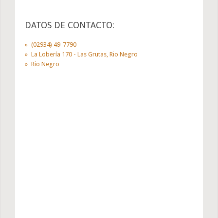
DATOS DE CONTACTO:
(02934) 49-7790
La Lobería 170 - Las Grutas, Rio Negro
Rio Negro