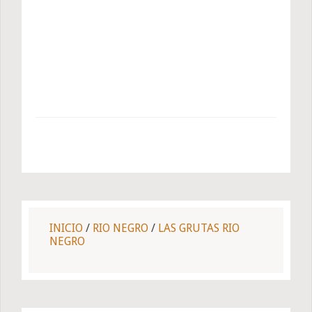
INICIO
/
RIO NEGRO
/
LAS GRUTAS RIO
NEGRO