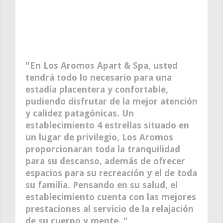
En Los Aromos Apart & Spa, usted
tendrá todo lo necesario para una
estadía placentera y confortable,
pudiendo disfrutar de la mejor atención
y calidez patagónicas. Un
establecimiento 4 estrellas situado en
un lugar de privilegio, Los Aromos
proporcionaran toda la tranquilidad
para su descanso, además de ofrecer
espacios para su recreación y el de toda
su familia. Pensando en su salud, el
establecimiento cuenta con las mejores
prestaciones al servicio de la relajación
de su cuerpo y mente.