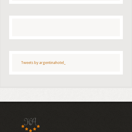
Tweets by argentinahotel_