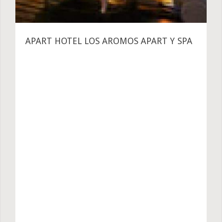
APART HOTEL LOS AROMOS APART Y SPA