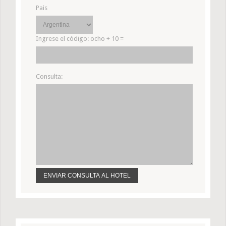
Pais
Ingrese el código:
ocho + 10 =
Consulta: