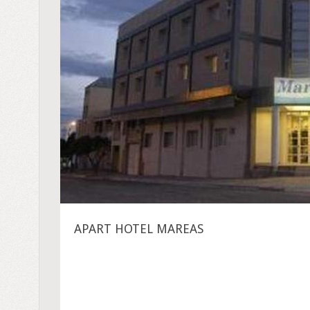
APART HOTEL MAREAS