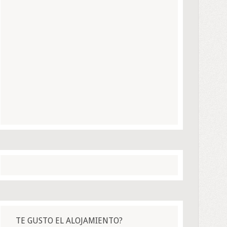
TE GUSTO EL ALOJAMIENTO?