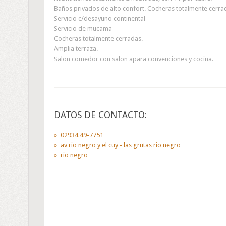
Baños privados de alto confort. Cocheras totalmente cerra
Servicio c/desayuno continental
Servicio de mucama
Cocheras totalmente cerradas.
Amplia terraza.
Salon comedor con salon apara convenciones y cocina.
DATOS DE CONTACTO:
02934 49-7751
av rio negro y el cuy - las grutas rio negro
rio negro