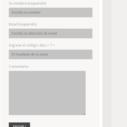
Su nombre (requerido)
Email (requerido)
Ingrese el código:
diez + 7 =
Comentario: