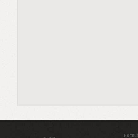
HOTEL