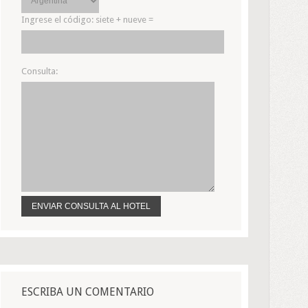
Ingrese el código:
siete + nueve =
Consulta:
ESCRIBA UN COMENTARIO