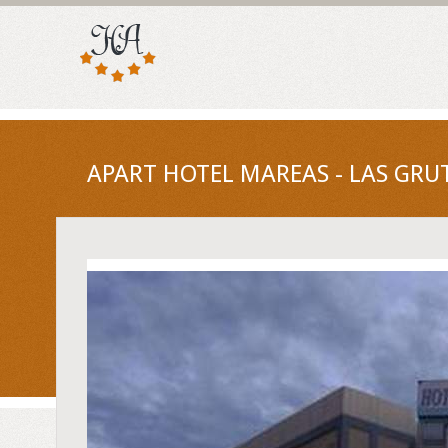
APART HOTEL MAREAS - LAS GRU