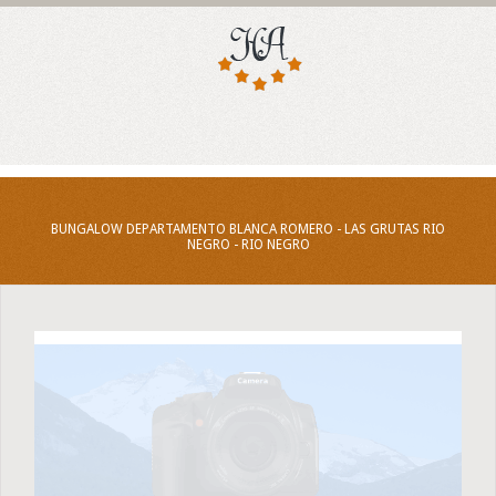
BUNGALOW DEPARTAMENTO BLANCA ROMERO - LAS GRUTAS RIO
NEGRO - RIO NEGRO