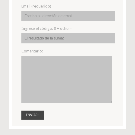
Email (requerido)
Ingrese el código:
8 + ocho =
Comentario: