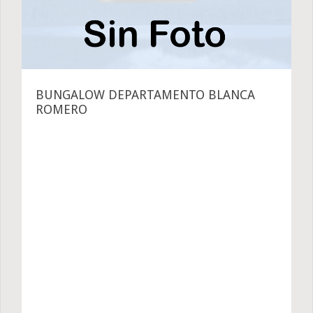
BUNGALOW DEPARTAMENTO BLANCA
ROMERO