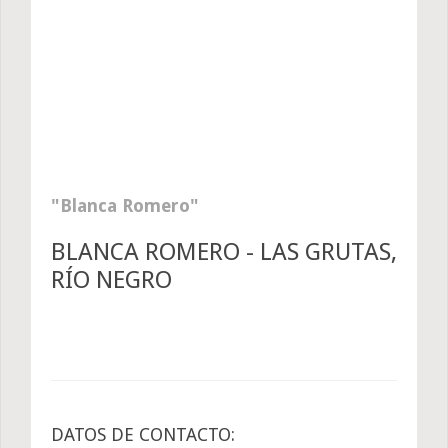
Blanca Romero
BLANCA ROMERO - LAS GRUTAS,
RÍO NEGRO
DATOS DE CONTACTO: