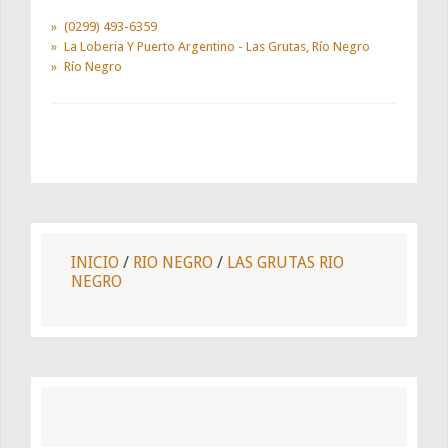
(0299) 493-6359
La Loberia Y Puerto Argentino - Las Grutas, Río Negro
Río Negro
INICIO
/
RIO NEGRO
/
LAS GRUTAS RIO
NEGRO