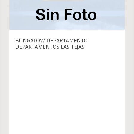
BUNGALOW DEPARTAMENTO
DEPARTAMENTOS LAS TEJAS