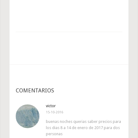
COMENTARIOS
victor
15-10-2016
buenas noches querias saber precios para
los dias 8 a 14 de enero de 2017 para dos
personas