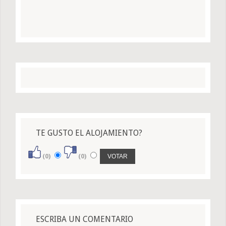
TE GUSTO EL ALOJAMIENTO?
(0)
(0)
ESCRIBA UN COMENTARIO