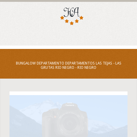
BUNGALOW DEPARTAMENTO DEPARTAMENTOS LAS TEJAS - LAS
GRUTAS RIO NEGRO - RIO NEGRO