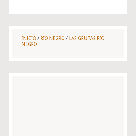
INICIO
/
RIO NEGRO
/
LAS GRUTAS RIO
NEGRO