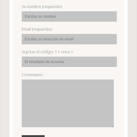
Su nombre (requerido)
Email (requerido)
Ingrese el código:
1 + cinco =
Comentario: