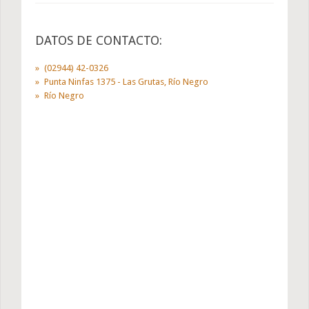
DATOS DE CONTACTO:
(02944) 42-0326
Punta Ninfas 1375 - Las Grutas, Río Negro
Río Negro