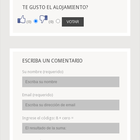
TE GUSTO EL ALOJAMIENTO?
(0)
(0)
ESCRIBA UN COMENTARIO
Su nombre (requerido)
Email (requerido)
Ingrese el código:
8 + cero =