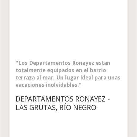
Los Departamentos Ronayez estan
totalmente equipados en el barrio
terraza al mar. Un lugar ideal para unas
vacaciones inolvidables.
DEPARTAMENTOS RONAYEZ -
LAS GRUTAS, RÍO NEGRO