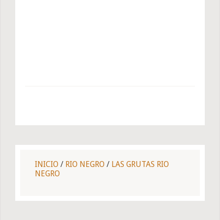
INICIO
/
RIO NEGRO
/
LAS GRUTAS RIO
NEGRO