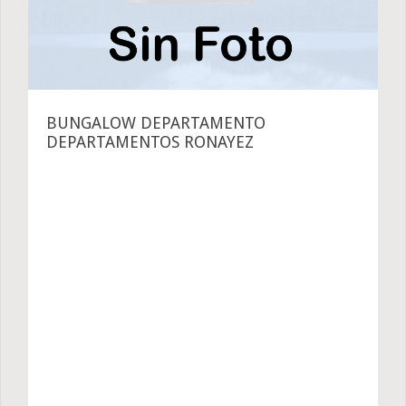
BUNGALOW DEPARTAMENTO
DEPARTAMENTOS RONAYEZ