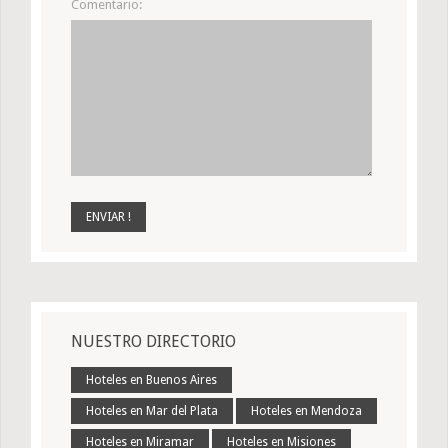
Comentario:
NUESTRO DIRECTORIO
Hoteles en Buenos Aires
Hoteles en Mar del Plata
Hoteles en Mendoza
Hoteles en Miramar
Hoteles en Misiones