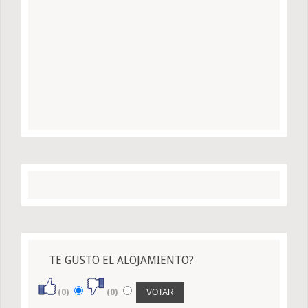
TE GUSTO EL ALOJAMIENTO?
(0)
(0)