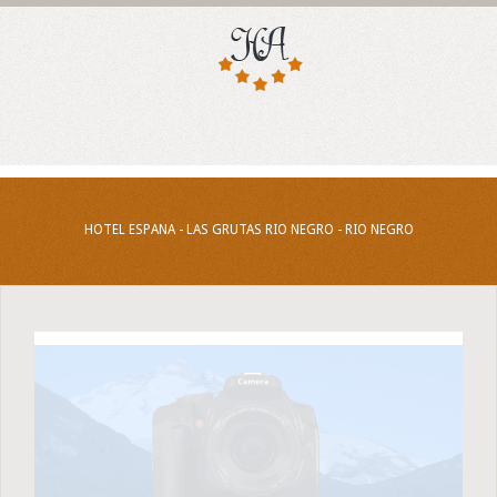
HOTEL ESPANA - LAS GRUTAS RIO NEGRO - RIO NEGRO