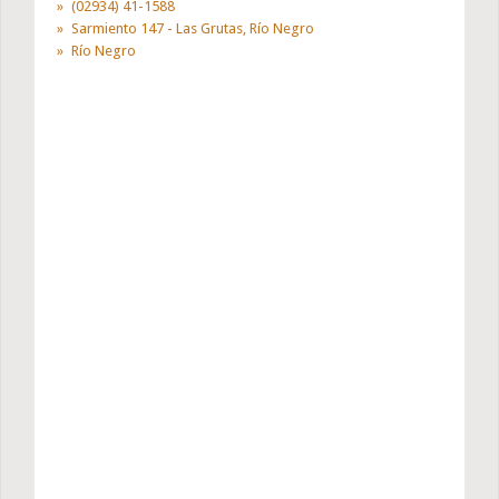
(02934) 41-1588
Sarmiento 147 - Las Grutas, Río Negro
Río Negro