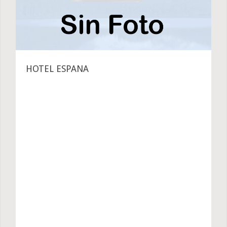
HOTEL ESPANA