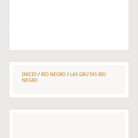
INICIO
/
RIO NEGRO
/
LAS GRUTAS RIO
NEGRO