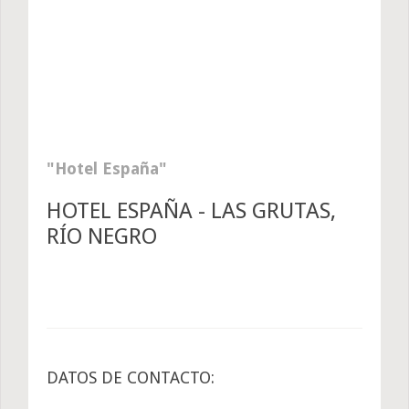
Hotel España
HOTEL ESPAÑA - LAS GRUTAS,
RÍO NEGRO
DATOS DE CONTACTO: