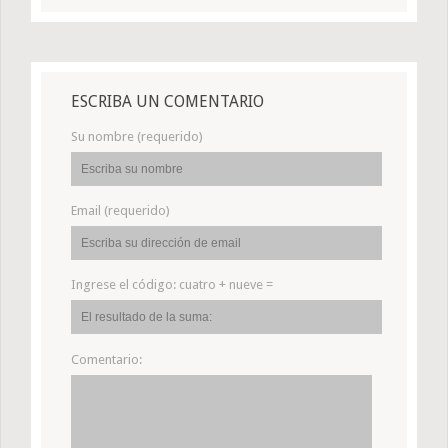
ESCRIBA UN COMENTARIO
Su nombre (requerido)
Email (requerido)
Ingrese el código:
cuatro + nueve =
Comentario: