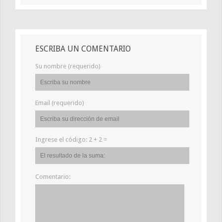
ESCRIBA UN COMENTARIO
Su nombre (requerido)
Email (requerido)
Ingrese el código:
2 + 2 =
Comentario: