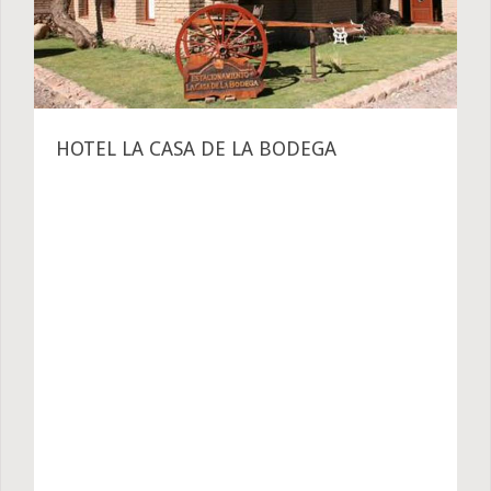
HOTEL LA CASA DE LA BODEGA