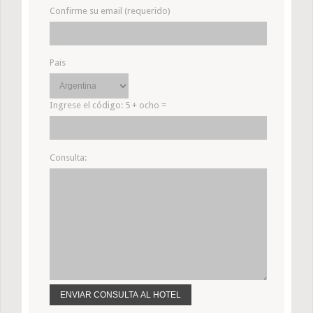
Confirme su email (requerido)
Pais
Ingrese el código:
5 + ocho =
Consulta: