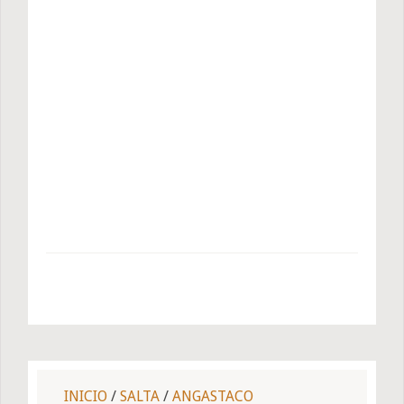
INICIO
/
SALTA
/
ANGASTACO