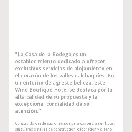
La Casa de la Bodega es un
establecimiento dedicado a ofrecer
exclusivos servicios de alojamiento en
el corazón de los valles calchaquíes. En
un entorno de agreste belleza, este
Wine Boutique Hotel se destaca por la
alta calidad de su propuesta y la
excepcional cordialidad de su
atención.
Construido desde sus cimientos para convertirse en hotel,
singulares detalles de construcción, decoración y diseño