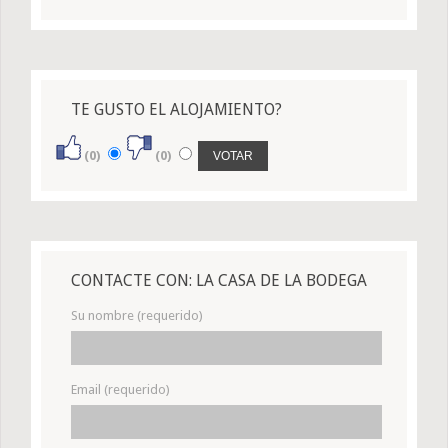
TE GUSTO EL ALOJAMIENTO?
(0)
(0)
CONTACTE CON: LA CASA DE LA BODEGA
Su nombre (requerido)
Email (requerido)