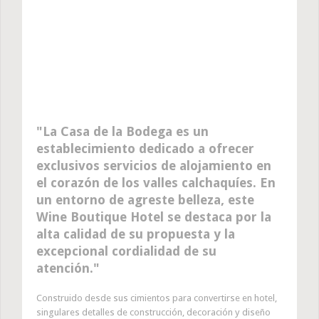
La Casa de la Bodega es un
establecimiento dedicado a ofrecer
exclusivos servicios de alojamiento en
el corazón de los valles calchaquíes. En
un entorno de agreste belleza, este
Wine Boutique Hotel se destaca por la
alta calidad de su propuesta y la
excepcional cordialidad de su
atención.
Construido desde sus cimientos para convertirse en hotel,
singulares detalles de construcción, decoración y diseño