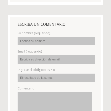
ESCRIBA UN COMENTARIO
Su nombre (requerido)
Email (requerido)
Ingrese el código:
tres + 0 =
Comentario: