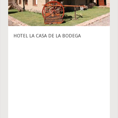
HOTEL LA CASA DE LA BODEGA