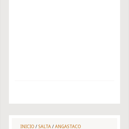
INICIO
/
SALTA
/
ANGASTACO