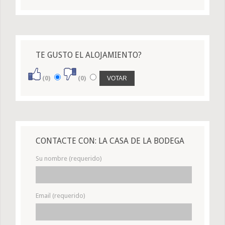
TE GUSTO EL ALOJAMIENTO?
(0)
(0)
CONTACTE CON: LA CASA DE LA BODEGA
Su nombre (requerido)
Email (requerido)