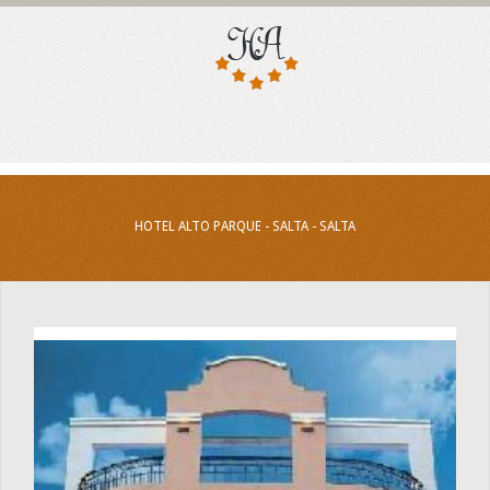
HOTEL ALTO PARQUE - SALTA - SALTA