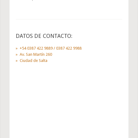
DATOS DE CONTACTO:
+54 0387 422 9889 / 0387 422 9988
Av. San Martín 260
Ciudad de Salta