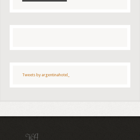
Tweets by argentinahotel_