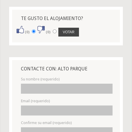
TE GUSTO EL ALOJAMIENTO?
(0)
(0)
CONTACTE CON: ALTO PARQUE
Su nombre (requerido)
Email (requerido)
Confirme su email (requerido)