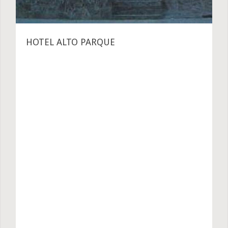
HOTEL ALTO PARQUE