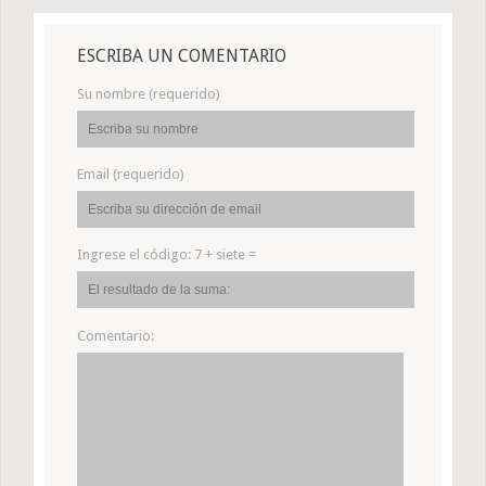
ESCRIBA UN COMENTARIO
Su nombre (requerido)
Email (requerido)
Ingrese el código:
7 + siete =
Comentario: