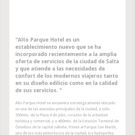
Alto Parque Hotel es un
establecimiento nuevo que se ha
incorporado recientemente a la amplia
oferta de servicios de la ciudad de Salta
y que atiende a las necesidades de
confort de los modernos viajeros tanto
en su diseño edilicio como en la calidad
de sus servicios.
Alto Parque Hotel se encuentra estratégicamente ubicado
en una de las avenidas principales de la ciudad, a sólo
500mts. de la Plaza 9 de Julio, corazón de la actividad
turística y comercial, y a 400mts. de la Estación Terminal de
Ómnibus de la capital salteña. Frente al Parque San Martín,
uno de los más pintorescos de la ciudad, los huéspedes