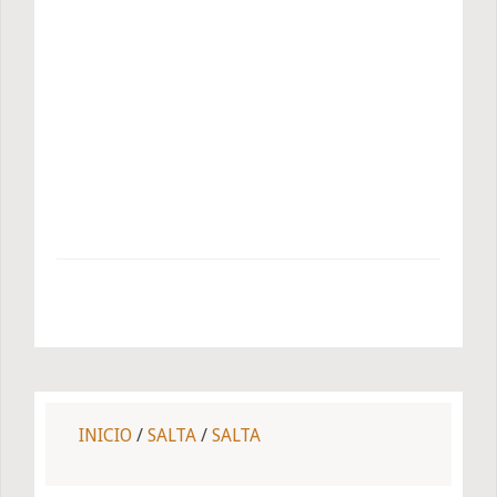
INICIO
/
SALTA
/
SALTA