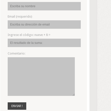
Email (requerido)
Ingrese el código:
nueve + 8 =
Comentario: