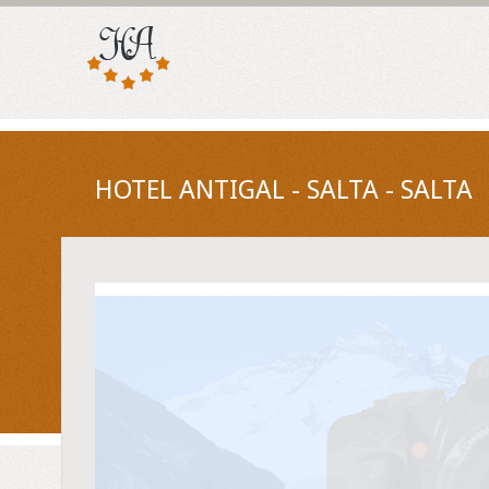
HOTEL ANTIGAL - SALTA - SALTA