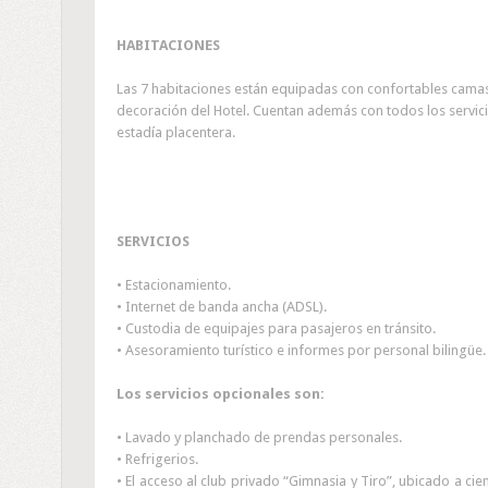
HABITACIONES
Las 7 habitaciones están equipadas con confortables camas 
decoración del Hotel. Cuentan además con todos los servic
estadía placentera.
SERVICIOS
• Estacionamiento.
• Internet de banda ancha (ADSL).
• Custodia de equipajes para pasajeros en tránsito.
• Asesoramiento turístico e informes por personal bilingüe.
Los servicios opcionales son:
• Lavado y planchado de prendas personales.
•
Refrigerios.
• El acceso al club privado “Gimnasia y Tiro”, ubicado a c