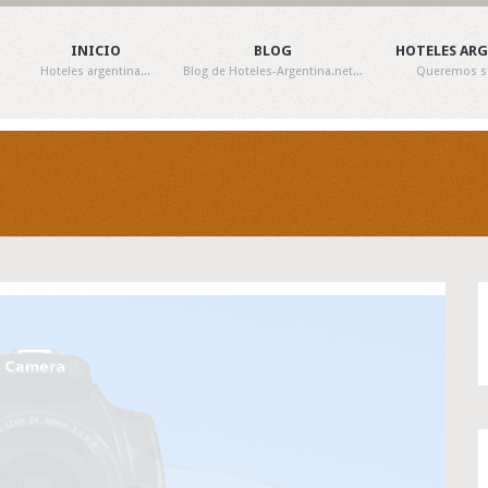
INICIO
BLOG
HOTELES AR
Hoteles argentina...
Blog de Hoteles-Argentina.net...
Queremos ser