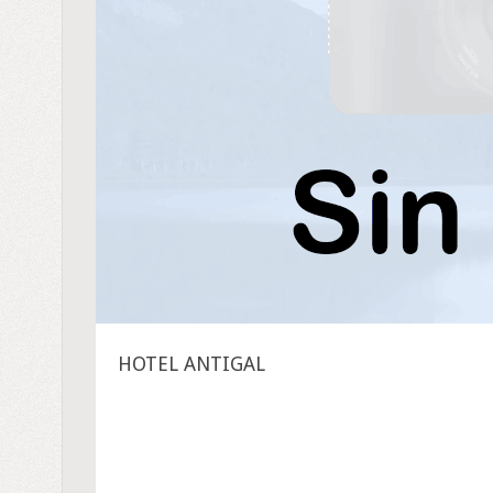
HOTEL ANTIGAL