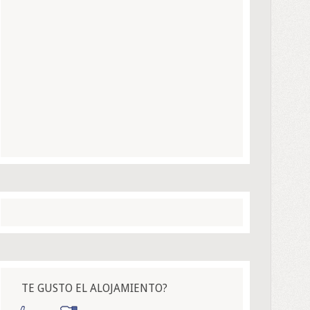
TE GUSTO EL ALOJAMIENTO?