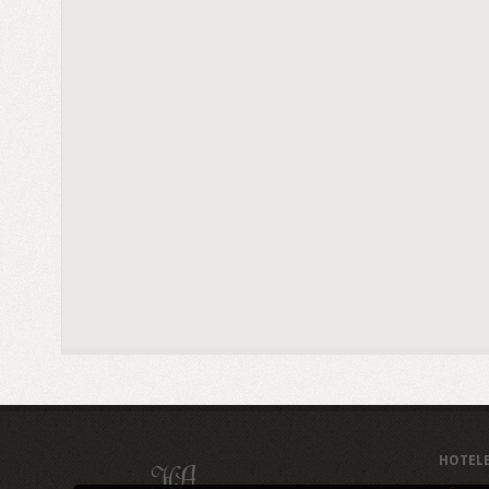
HOTEL