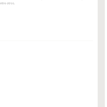
entre otros.