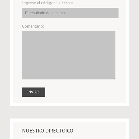
Ingrese el código:
1 + cero =
Comentario:
NUESTRO DIRECTORIO