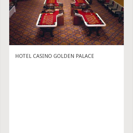
HOTEL CASINO GOLDEN PALACE