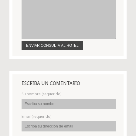
ESCRIBA UN COMENTARIO
Su nombre (requerido)
Email (requerido)