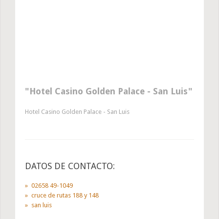
Hotel Casino Golden Palace - San Luis
Hotel Casino Golden Palace - San Luis
DATOS DE CONTACTO:
02658 49-1049
cruce de rutas 188 y 148
san luis