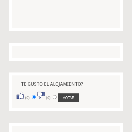
TE GUSTO EL ALOJAMIENTO?
(0)
(0)