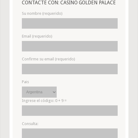
CONTACTE CON: CASINO GOLDEN PALACE
Su nombre (requerido)
Email (requerido)
Confirme su email (requerido)
Pais
Ingrese el código:
0 + 9 =
Consulta: