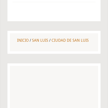
INICIO
/
SAN LUIS
/
CIUDAD DE SAN LUIS