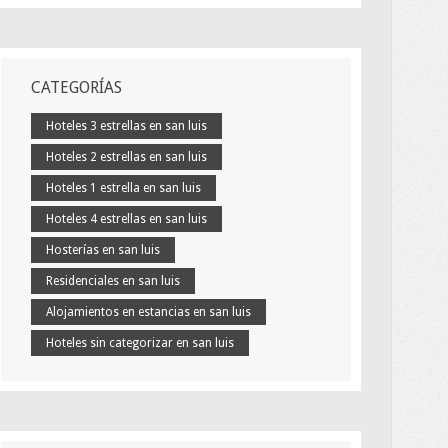
CATEGORÍAS
Hoteles 3 estrellas en san luis
Hoteles 2 estrellas en san luis
Hoteles 1 estrella en san luis
Hoteles 4 estrellas en san luis
Hosterías en san luis
Residenciales en san luis
Alojamientos en estancias en san luis
Hoteles sin categorizar en san luis