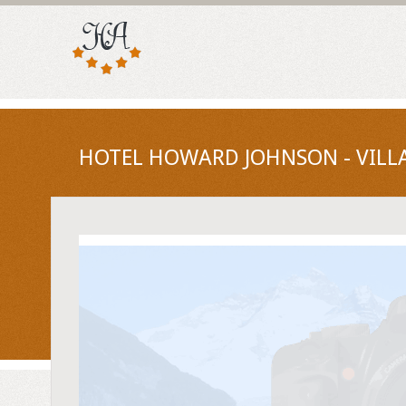
HOTEL HOWARD JOHNSON - VILLA