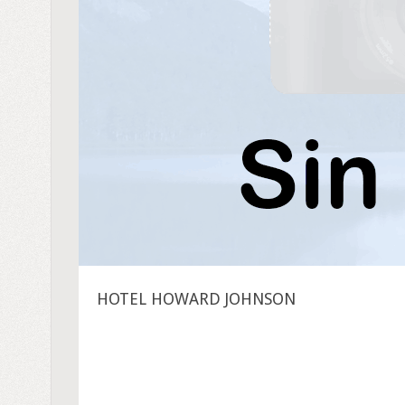
HOTEL HOWARD JOHNSON