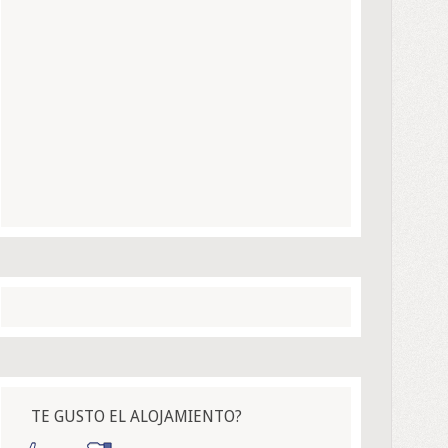
TE GUSTO EL ALOJAMIENTO?