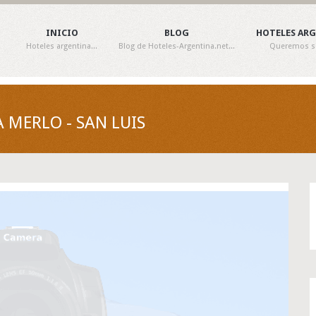
INICIO
BLOG
HOTELES AR
Hoteles argentina...
Blog de Hoteles-Argentina.net...
Queremos ser
 MERLO - SAN LUIS