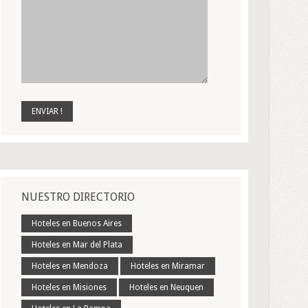
NUESTRO DIRECTORIO
Hoteles en Buenos Aires
Hoteles en Mar del Plata
Hoteles en Mendoza
Hoteles en Miramar
Hoteles en Misiones
Hoteles en Neuquen