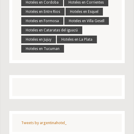
Hoteles en Cordoba
Hoteles en Corrientes
Hoteles en Entre Rios
Hoteles en Esquel
Hoteles en Formosa
Hoteles en Villa Gesell
Hoteles en Cataratas del iguazú
Hoteles en Jujuy
Hoteles en La Plata
Hoteles en Tucuman
Tweets by argentinahotel_