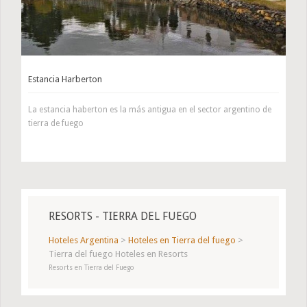
Estancia Harberton
La estancia haberton es la más antigua en el sector argentino de
tierra de fuego
RESORTS - TIERRA DEL FUEGO
Hoteles Argentina
>
Hoteles en Tierra del fuego
>
Tierra del fuego Hoteles en Resorts
Resorts en Tierra del Fuego