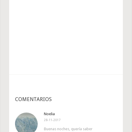
COMENTARIOS
Noelia
28-11-2017
Buenas noches, quería saber