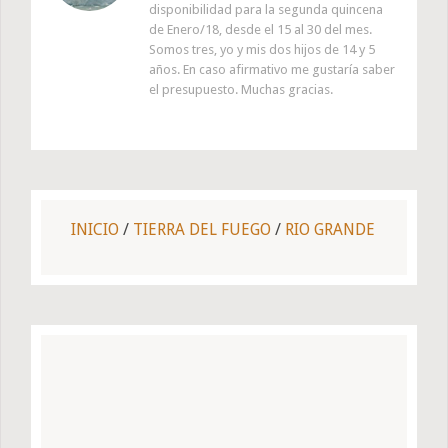
disponibilidad para la segunda quincena
de Enero/18, desde el 15 al 30 del mes.
Somos tres, yo y mis dos hijos de 14 y 5
años. En caso afirmativo me gustaría saber
el presupuesto. Muchas gracias.
INICIO
/
TIERRA DEL FUEGO
/
RIO GRANDE