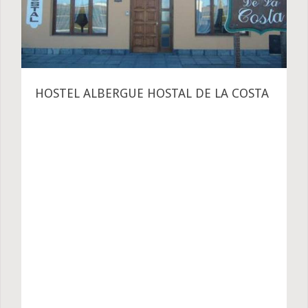
HOSTEL ALBERGUE HOSTAL DE LA COSTA