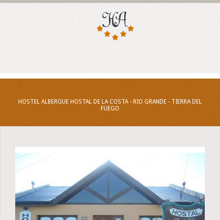
HOSTEL ALBERGUE HOSTAL DE LA COSTA - RIO GRANDE - TIERRA DEL
FUEGO