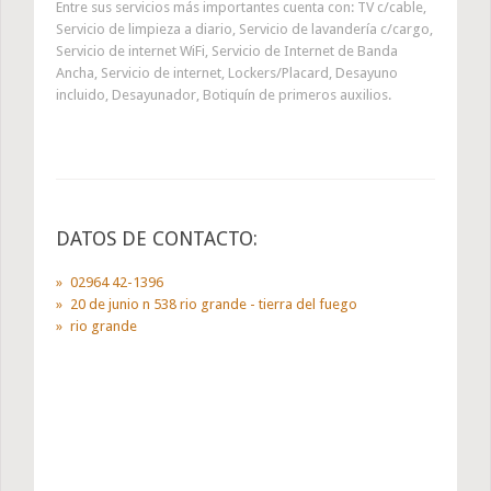
Entre sus servicios más importantes cuenta con: TV c/cable,
Servicio de limpieza a diario, Servicio de lavandería c/cargo,
Servicio de internet WiFi, Servicio de Internet de Banda
Ancha, Servicio de internet, Lockers/Placard, Desayuno
incluido, Desayunador, Botiquín de primeros auxilios.
DATOS DE CONTACTO:
02964 42-1396
20 de junio n 538 rio grande - tierra del fuego
rio grande