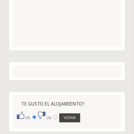
TE GUSTO EL ALOJAMIENTO?
(0)
(0)