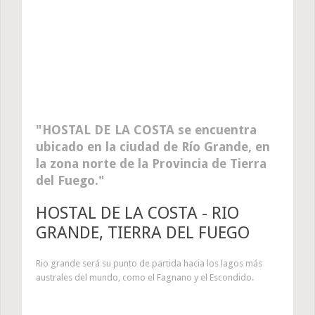
HOSTAL DE LA COSTA se encuentra
ubicado en la ciudad de Río Grande, en
la zona norte de la Provincia de Tierra
del Fuego.
HOSTAL DE LA COSTA - RIO
GRANDE, TIERRA DEL FUEGO
Rio grande será su punto de partida hacia los lagos más
australes del mundo, como el Fagnano y el Escondido.