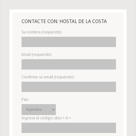
CONTACTE CON: HOSTAL DE LA COSTA
Su nombre (requerido)
Email (requerido)
Confirme su email (requerido)
Pais
Ingrese el código:
diez + 6 =