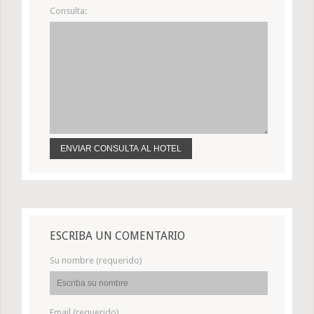
Consulta:
ESCRIBA UN COMENTARIO
Su nombre (requerido)
Email (requerido)