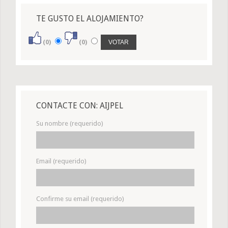
TE GUSTO EL ALOJAMIENTO?
(0)
(0)
CONTACTE CON: AIJPEL
Su nombre (requerido)
Email (requerido)
Confirme su email (requerido)