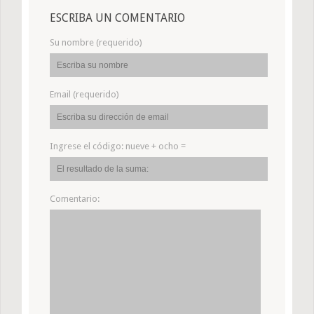
ESCRIBA UN COMENTARIO
Su nombre (requerido)
Email (requerido)
Ingrese el código:
nueve + ocho =
Comentario: