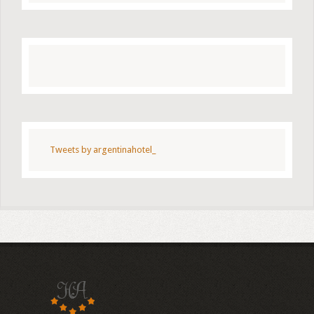
Tweets by argentinahotel_