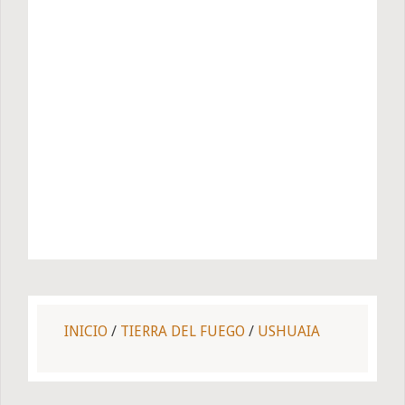
INICIO
/
TIERRA DEL FUEGO
/
USHUAIA