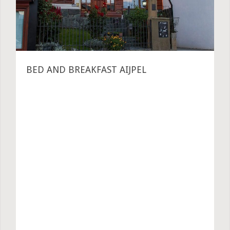
BED AND BREAKFAST AIJPEL