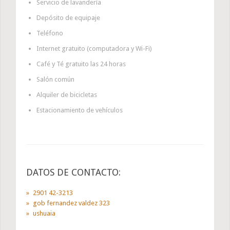
Servicio de lavandería
Depósito de equipaje
Teléfono
Internet gratuito (computadora y Wi-Fi)
Café y Té gratuito las 24 horas
Salón común
Alquiler de bicicletas
Estacionamiento de vehículos
DATOS DE CONTACTO:
2901 42-3213
gob fernandez valdez 323
ushuaia