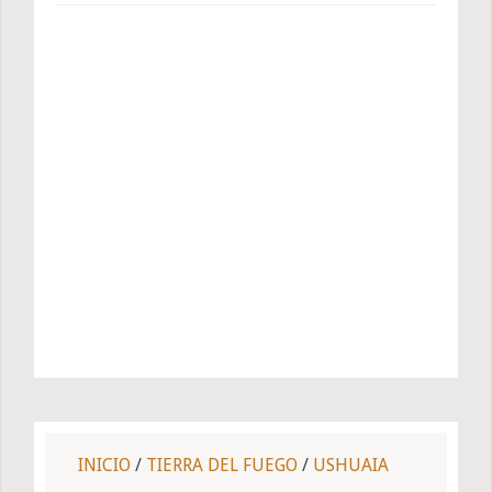
INICIO
/
TIERRA DEL FUEGO
/
USHUAIA