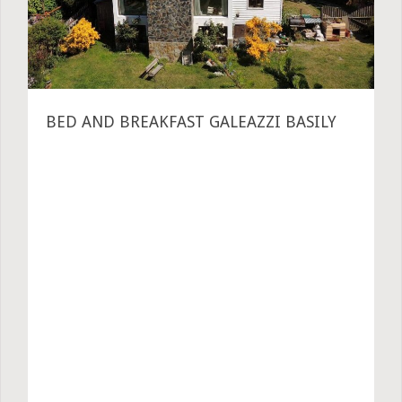
BED AND BREAKFAST GALEAZZI BASILY