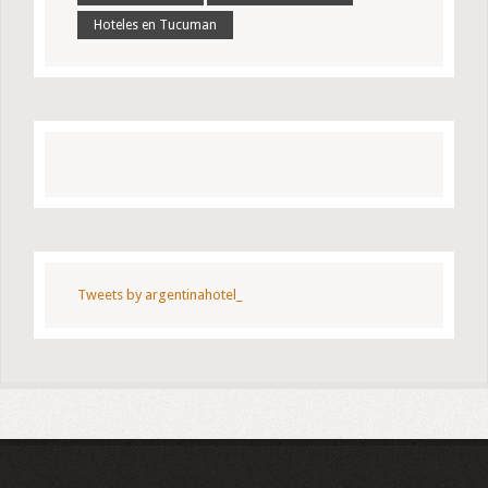
Hoteles en Tucuman
Tweets by argentinahotel_