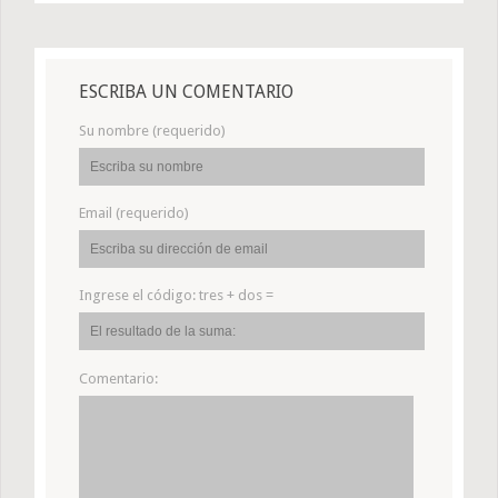
ESCRIBA UN COMENTARIO
Su nombre (requerido)
Email (requerido)
Ingrese el código:
tres + dos =
Comentario: