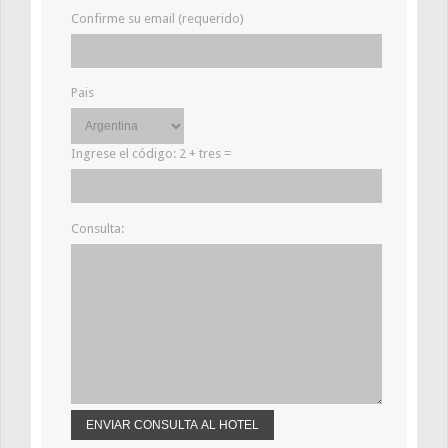
Confirme su email (requerido)
Pais
Ingrese el código:
2 + tres =
Consulta: