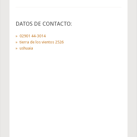
DATOS DE CONTACTO:
02901 44-3014
tierra de los vientos 2526
ushuaia