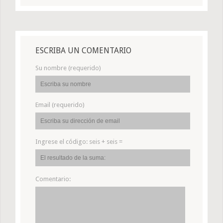
ESCRIBA UN COMENTARIO
Su nombre (requerido)
Email (requerido)
Ingrese el código:
seis + seis =
Comentario: