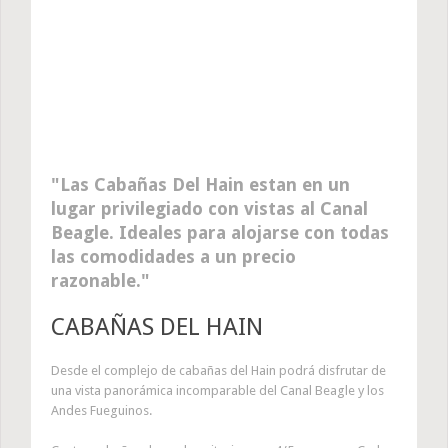
Las Cabañas Del Hain estan en un
lugar privilegiado con vistas al Canal
Beagle. Ideales para alojarse con todas
las comodidades a un precio
razonable.
CABAÑAS DEL HAIN
Desde el complejo de cabañas del Hain podrá disfrutar de
una vista panorámica incomparable del Canal Beagle y los
Andes Fueguinos.