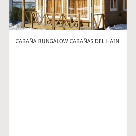
CABAÑA BUNGALOW CABAÑAS DEL HAIN