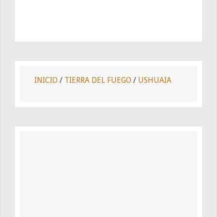
INICIO
/
TIERRA DEL FUEGO
/
USHUAIA