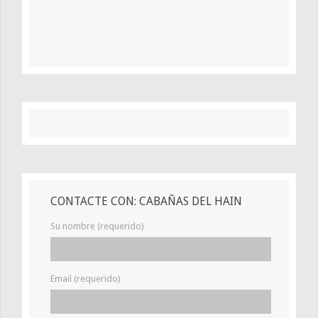
CONTACTE CON: CABAÑAS DEL HAIN
Su nombre (requerido)
Email (requerido)