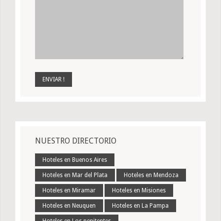
NUESTRO DIRECTORIO
Hoteles en Buenos Aires
Hoteles en Mar del Plata
Hoteles en Mendoza
Hoteles en Miramar
Hoteles en Misiones
Hoteles en Neuquen
Hoteles en La Pampa