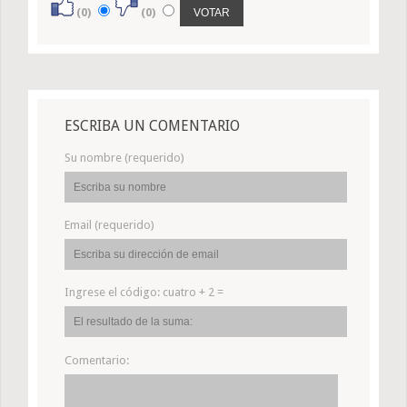
(0)
(0)
ESCRIBA UN COMENTARIO
Su nombre (requerido)
Email (requerido)
Ingrese el código:
cuatro + 2 =
Comentario: