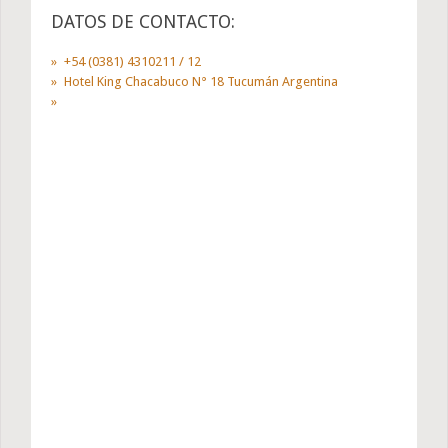
DATOS DE CONTACTO:
+54 (0381) 4310211 / 12
Hotel King Chacabuco N° 18 Tucumán Argentina