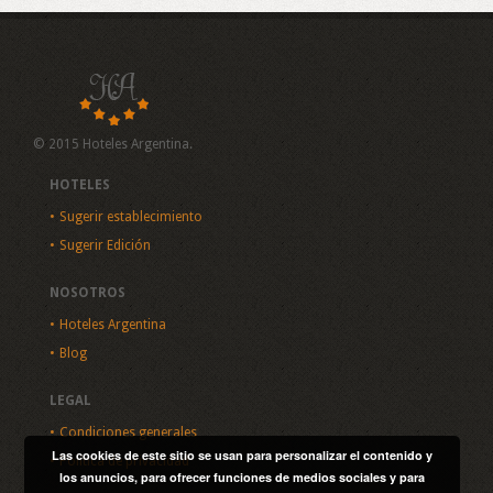
© 2015 Hoteles Argentina.
HOTELES
Sugerir establecimiento
Sugerir Edición
NOSOTROS
Hoteles Argentina
Blog
LEGAL
Condiciones generales
Las cookies de este sitio se usan para personalizar el contenido y
Política de privacidad
los anuncios, para ofrecer funciones de medios sociales y para