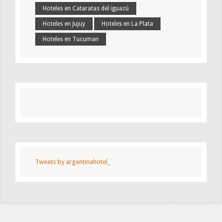
Hoteles en Cataratas del iguazú
Hoteles en Jujuy
Hoteles en La Plata
Hoteles en Tucuman
Tweets by argentinahotel_