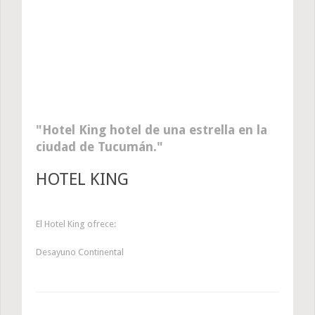
Hotel King hotel de una estrella en la
ciudad de Tucumán.
HOTEL KING
El Hotel King ofrece:
Desayuno Continental