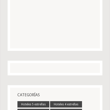
CATEGORÍAS
Hoteles 5 estrellas
Hoteles 4 estrellas