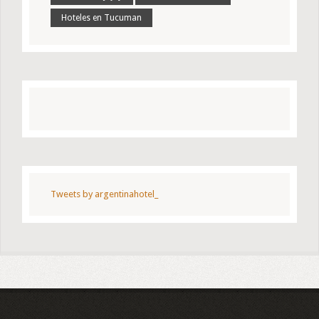
Hoteles en Tucuman
Tweets by argentinahotel_