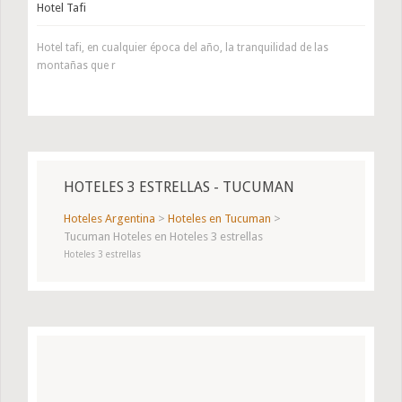
Hotel Tafi
Hotel tafi, en cualquier época del año, la tranquilidad de las
montañas que r
HOTELES 3 ESTRELLAS - TUCUMAN
Hoteles Argentina
>
Hoteles en Tucuman
>
Tucuman Hoteles en Hoteles 3 estrellas
Hoteles 3 estrellas