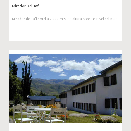
Mirador Del Tafi
Mirador del tafi hotel a 2.000 mts. de altura sobre el nivel del mar