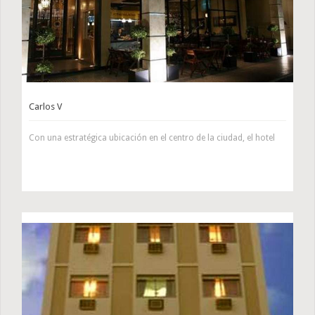
Carlos V
Con una estratégica ubicación en el centro de la ciudad, el hotel