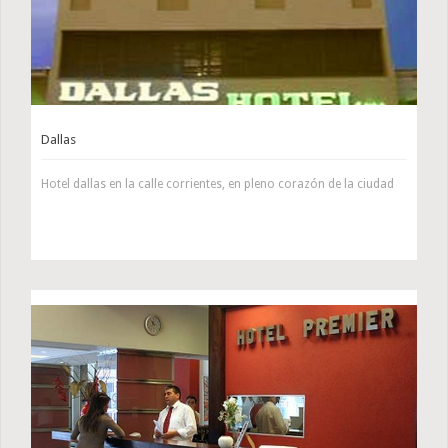
Dallas
Hotel dallas en la calle corrientes, en pleno corazón de la ciudad