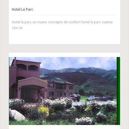
Hotel Le Parc
Hotel le parc un nuevo concepto de confort hotel le parc cuenta
con un