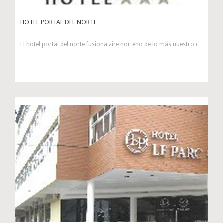
HOTEL PORTAL DEL NORTE
El hotel portal del norte fusiona aire norteño de lo más nuestro c