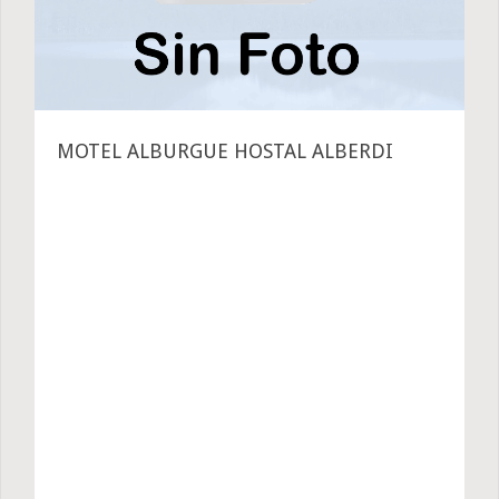
MOTEL ALBURGUE HOSTAL ALBERDI