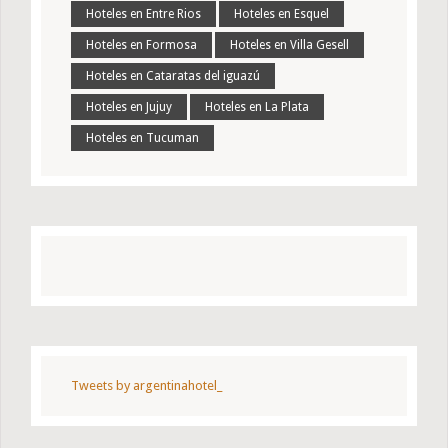
Hoteles en Entre Rios
Hoteles en Esquel
Hoteles en Formosa
Hoteles en Villa Gesell
Hoteles en Cataratas del iguazú
Hoteles en Jujuy
Hoteles en La Plata
Hoteles en Tucuman
Tweets by argentinahotel_