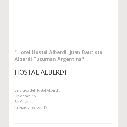
Hotel Hostal Alberdi, Juan Bautista
Alberdi Tucuman Argentina
HOSTAL ALBERDI
Servicios del Hostal Alberdi:
Sin desayuno
Sin Cochera
Habitaciones con TV