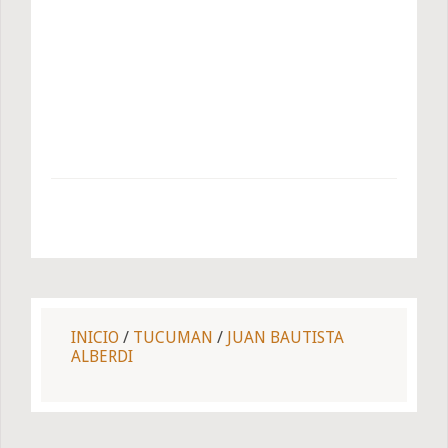
INICIO
/
TUCUMAN
/
JUAN BAUTISTA
ALBERDI