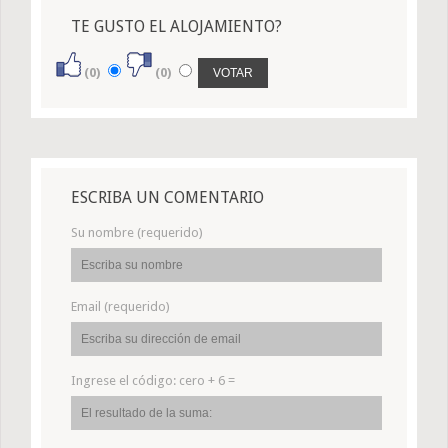
TE GUSTO EL ALOJAMIENTO?
(0)
(0)
ESCRIBA UN COMENTARIO
Su nombre (requerido)
Email (requerido)
Ingrese el código:
cero + 6 =