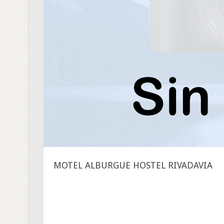
MOTEL ALBURGUE HOSTEL RIVADAVIA