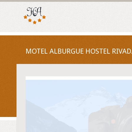
MOTEL ALBURGUE HOSTEL RIVADA