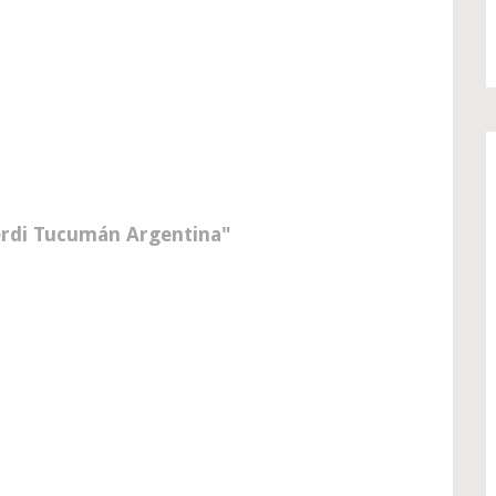
berdi Tucumán Argentina