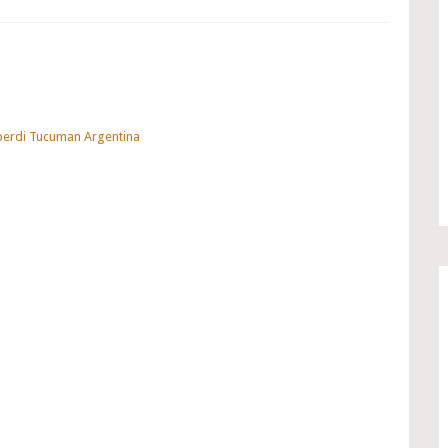
lberdi Tucuman Argentina