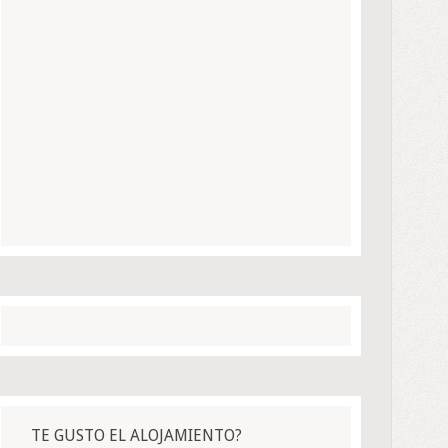
TE GUSTO EL ALOJAMIENTO?