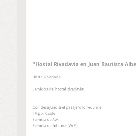
Hostal Rivadavia en Juan Bautista Al
Hostal Rivadavia
Servicios del hostal Rivadavia:
Con desayuno si el pasajero lo requiere
TV por Cable
Servicio de A.A.
Servicio de Internet (Wi Fi)