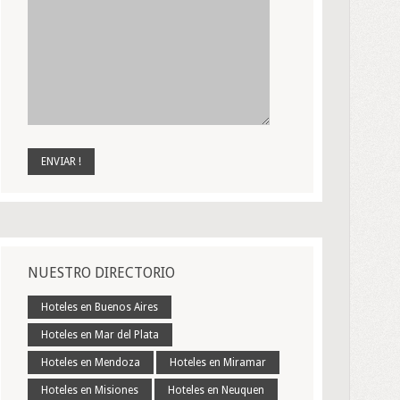
NUESTRO DIRECTORIO
Hoteles en Buenos Aires
Hoteles en Mar del Plata
Hoteles en Mendoza
Hoteles en Miramar
Hoteles en Misiones
Hoteles en Neuquen