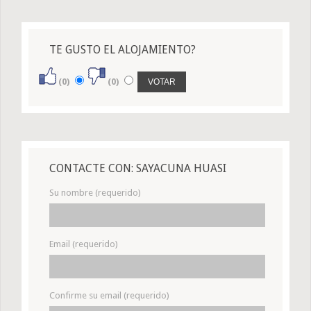
TE GUSTO EL ALOJAMIENTO?
(0)
(0)
CONTACTE CON: SAYACUNA HUASI
Su nombre (requerido)
Email (requerido)
Confirme su email (requerido)