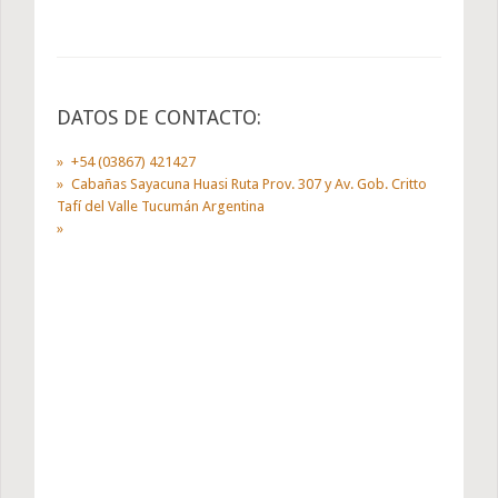
DATOS DE CONTACTO:
+54 (03867) 421427
Cabañas Sayacuna Huasi Ruta Prov. 307 y Av. Gob. Critto
Tafí del Valle Tucumán Argentina