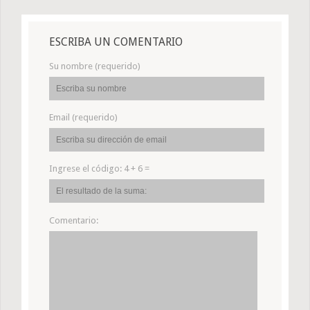
ESCRIBA UN COMENTARIO
Su nombre (requerido)
Email (requerido)
Ingrese el código:
4 + 6 =
Comentario: