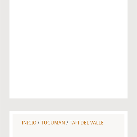
INICIO
/
TUCUMAN
/
TAFI DEL VALLE