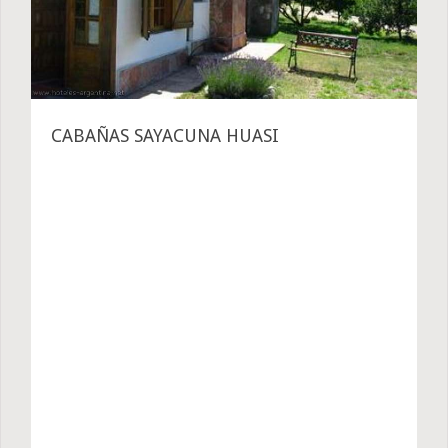
CABAÑAS SAYACUNA HUASI