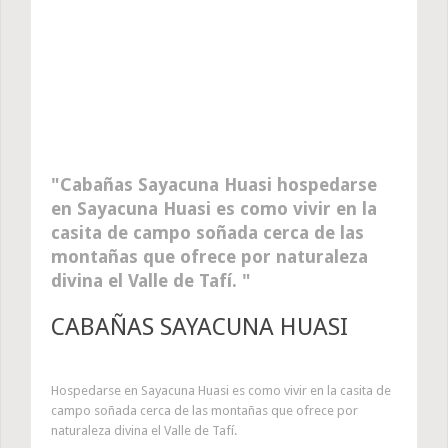
Cabañas Sayacuna Huasi hospedarse
en Sayacuna Huasi es como vivir en la
casita de campo soñada cerca de las
montañas que ofrece por naturaleza
divina el Valle de Tafí.
CABAÑAS SAYACUNA HUASI
Hospedarse en Sayacuna Huasi es como vivir en la casita de
campo soñada cerca de las montañas que ofrece por
naturaleza divina el Valle de Tafí.