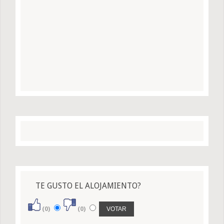
TE GUSTO EL ALOJAMIENTO?
(0)
(0)