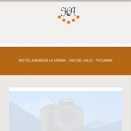
MOTEL ALBURGUE LA SERENA - TAFI DEL VALLE - TUCUMAN