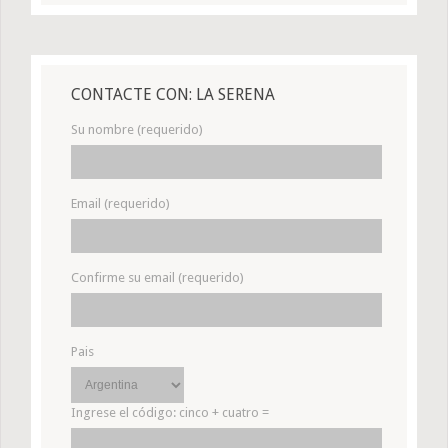
CONTACTE CON: LA SERENA
Su nombre (requerido)
Email (requerido)
Confirme su email (requerido)
Pais
Ingrese el código:
cinco + cuatro =