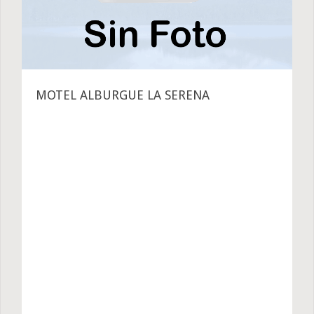
MOTEL ALBURGUE LA SERENA