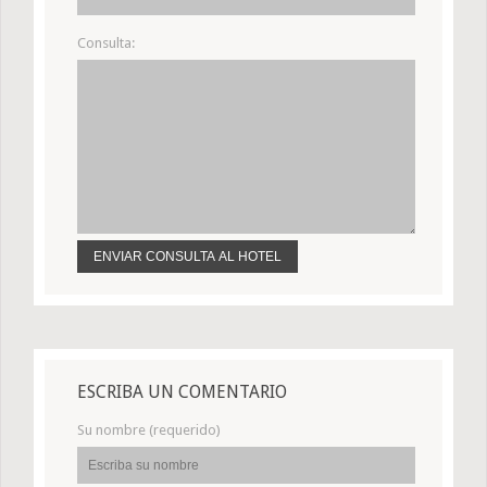
Consulta:
ESCRIBA UN COMENTARIO
Su nombre (requerido)