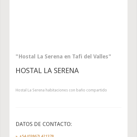
Hostal La Serena en Tafi del Valles
HOSTAL LA SERENA
Hostal La Serena habitaciones con baño compartido
DATOS DE CONTACTO:
+54 (03867) 421378