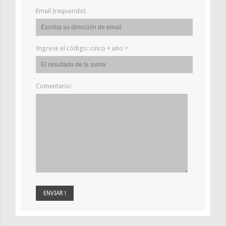
Email (requerido)
Ingrese el código:
cinco + uno =
Comentario: