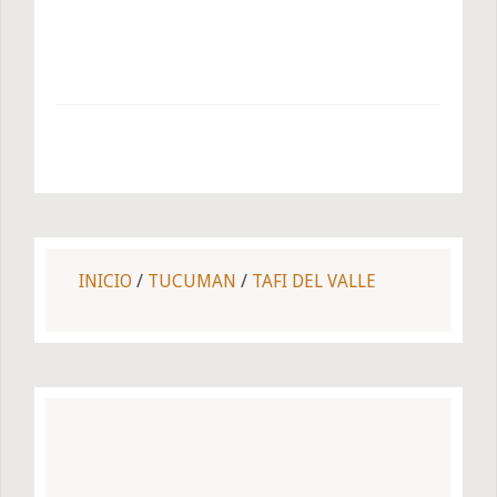
INICIO
/
TUCUMAN
/
TAFI DEL VALLE