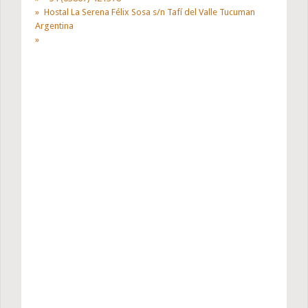
Hostal La Serena Félix Sosa s/n Tafí del Valle Tucuman
Argentina