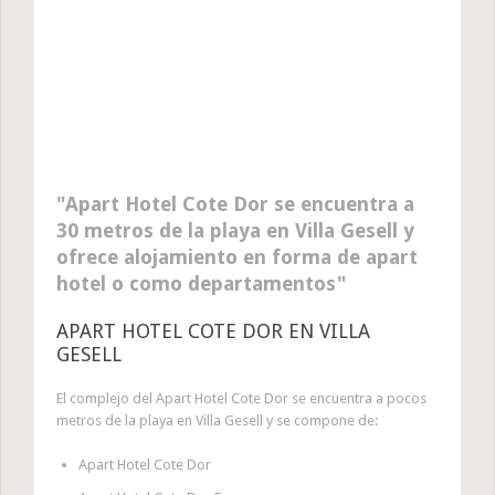
Apart Hotel Cote Dor se encuentra a
30 metros de la playa en Villa Gesell y
ofrece alojamiento en forma de apart
hotel o como departamentos
APART HOTEL COTE DOR EN VILLA
GESELL
El complejo del Apart Hotel Cote Dor se encuentra a pocos
metros de la playa en Villa Gesell y se compone de:
Apart Hotel Cote Dor