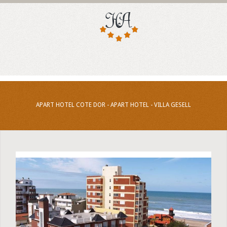
APART HOTEL COTE DOR - APART HOTEL - VILLA GESELL