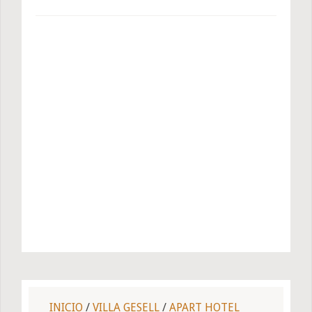
INICIO
/
VILLA GESELL
/
APART HOTEL