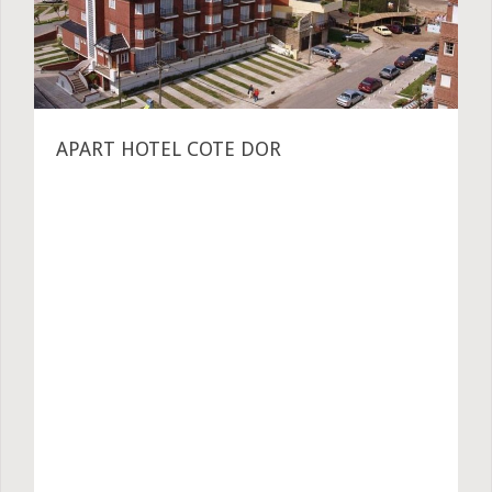
APART HOTEL COTE DOR