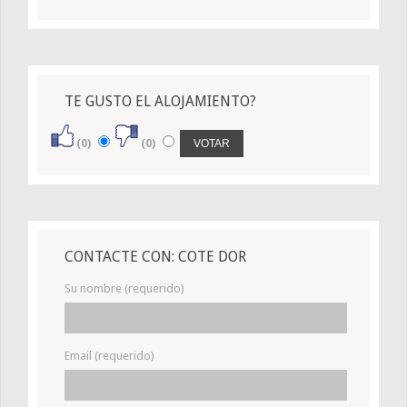
TE GUSTO EL ALOJAMIENTO?
(0)
(0)
CONTACTE CON: COTE DOR
Su nombre (requerido)
Email (requerido)