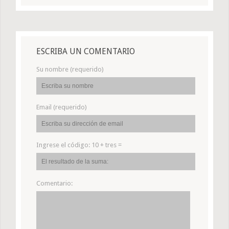
ESCRIBA UN COMENTARIO
Su nombre (requerido)
Email (requerido)
Ingrese el código:
10 + tres =
Comentario: