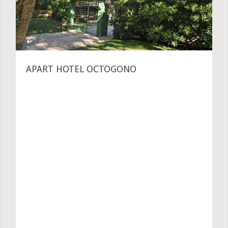
APART HOTEL OCTOGONO