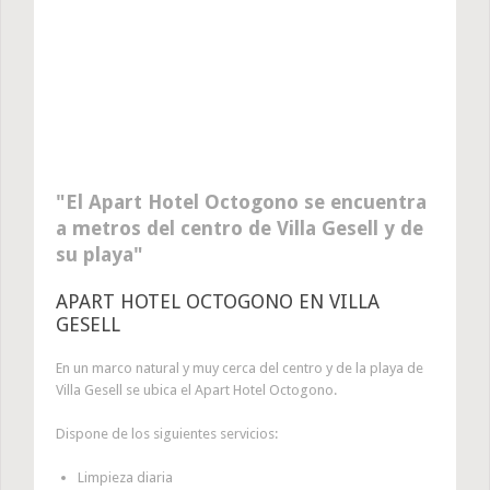
El Apart Hotel Octogono se encuentra
a metros del centro de Villa Gesell y de
su playa
APART HOTEL OCTOGONO EN VILLA
GESELL
En un marco natural y muy cerca del centro y de la playa de
Villa Gesell se ubica el Apart Hotel Octogono.
Dispone de los siguientes servicios:
Limpieza diaria