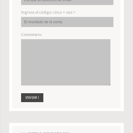
Ingrese el código:
cinco + seis =
Comentario: