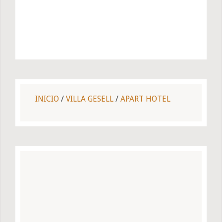
INICIO
/
VILLA GESELL
/
APART HOTEL