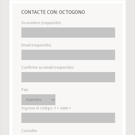
CONTACTE CON: OCTOGONO
Su nombre (requerido)
Email (requerido)
Confirme su email (requerido)
Pais
Ingrese el código:
1 + siete =
Consulta: