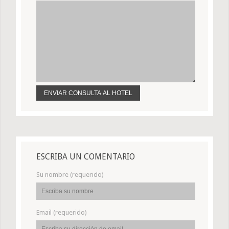
ESCRIBA UN COMENTARIO
Su nombre (requerido)
Email (requerido)