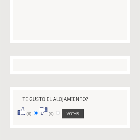
TE GUSTO EL ALOJAMIENTO?
(0)
(0)