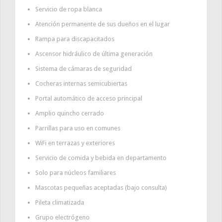
Servicio de ropa blanca
Atención permanente de sus dueños en el lugar
Rampa para discapacitados
Ascensor hidráulico de última generación
Sistema de cámaras de seguridad
Cocheras internas semicubiertas
Portal automático de acceso principal
Amplio quincho cerrado
Parrillas para uso en comunes
WiFi en terrazas y exteriores
Servicio de comida y bebida en departamento
Solo para núcleos familiares
Mascotas pequeñas aceptadas (bajo consulta)
Pileta climatizada
Grupo electrógeno