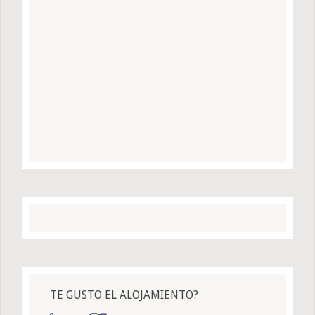
TE GUSTO EL ALOJAMIENTO?