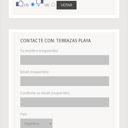
(3)
(0)
CONTACTE CON: TERRAZAS PLAYA
Su nombre (requerido)
Email (requerido)
Confirme su email (requerido)
Pais