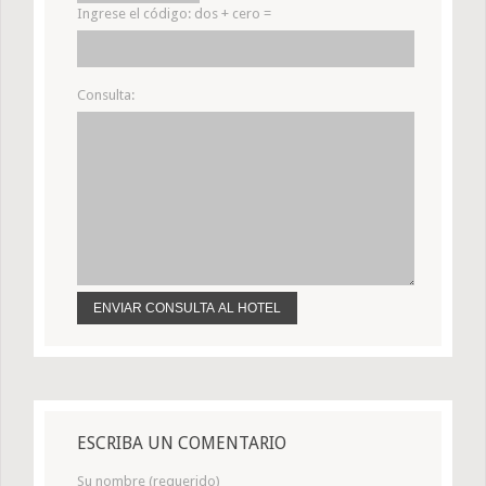
Ingrese el código:
dos + cero =
Consulta:
ESCRIBA UN COMENTARIO
Su nombre (requerido)