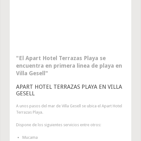
El Apart Hotel Terrazas Playa se
encuentra en primera linea de playa en
Villa Gesell
APART HOTEL TERRAZAS PLAYA EN VILLA
GESELL
A unos pasos del mar de Villa Gesell se ubica el Apart Hotel
Terrazas Playa.
Dispone de los siguientes servicios entre otros:
Mucama