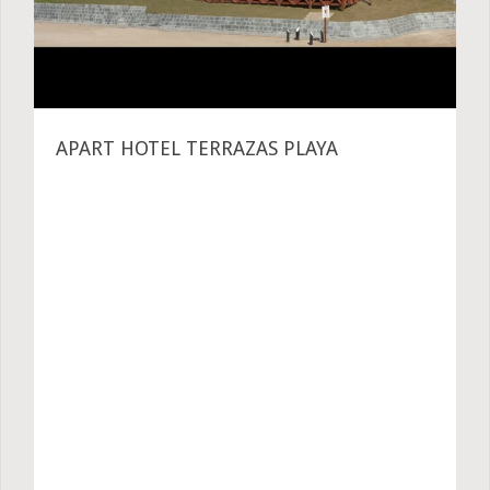
APART HOTEL TERRAZAS PLAYA