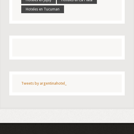
Hoteles en Tucuman
Tweets by argentinahotel_