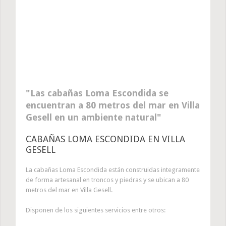
Las cabañas Loma Escondida se
encuentran a 80 metros del mar en Villa
Gesell en un ambiente natural
CABAÑAS LOMA ESCONDIDA EN VILLA
GESELL
La cabañas Loma Escondida están construidas integramente
de forma artesanal en troncos y piedras y se ubican a 80
metros del mar en Villa Gesell.
Disponen de los siguientes servicios entre otros: