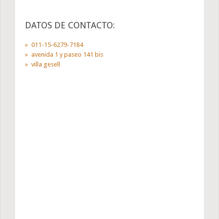
DATOS DE CONTACTO:
011-15-6279-7184
avenida 1 y paseo 141 bis
villa gesell