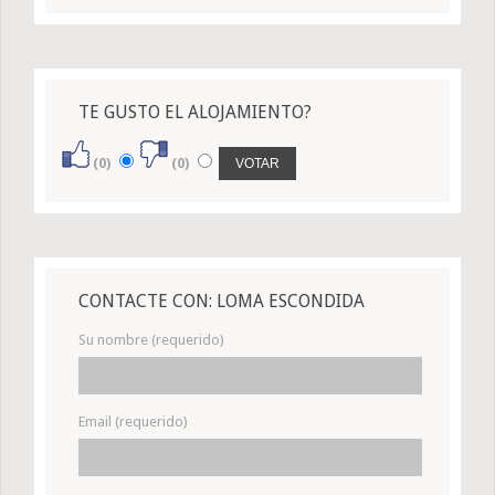
TE GUSTO EL ALOJAMIENTO?
(0)
(0)
CONTACTE CON: LOMA ESCONDIDA
Su nombre (requerido)
Email (requerido)