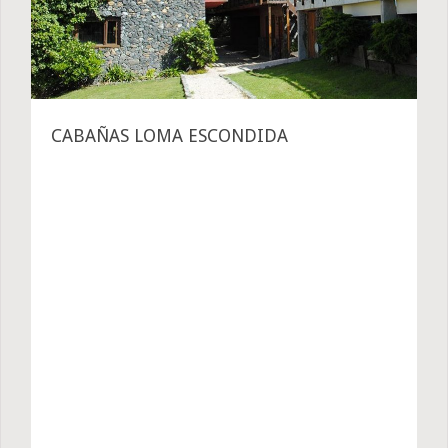
CABAÑAS LOMA ESCONDIDA