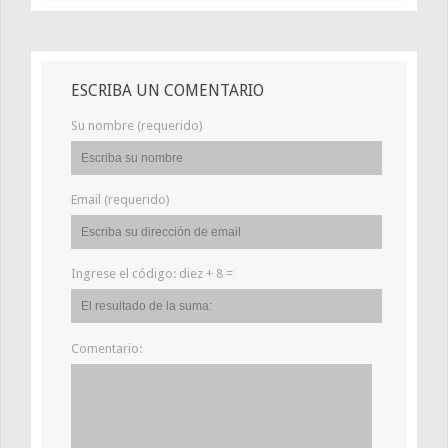
ESCRIBA UN COMENTARIO
Su nombre (requerido)
Email (requerido)
Ingrese el código:
diez + 8 =
Comentario: