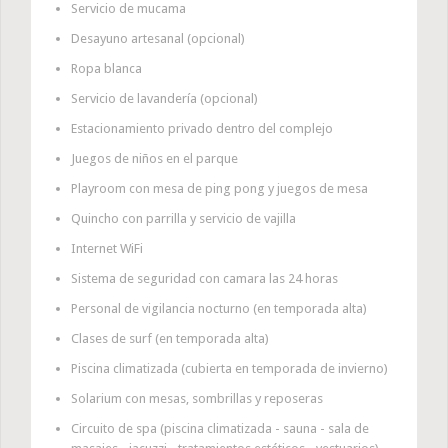
Servicio de mucama
Desayuno artesanal (opcional)
Ropa blanca
Servicio de lavandería (opcional)
Estacionamiento privado dentro del complejo
Juegos de niños en el parque
Playroom con mesa de ping pong y juegos de mesa
Quincho con parrilla y servicio de vajilla
Internet WiFi
Sistema de seguridad con camara las 24 horas
Personal de vigilancia nocturno (en temporada alta)
Clases de surf (en temporada alta)
Piscina climatizada (cubierta en temporada de invierno)
Solarium con mesas, sombrillas y reposeras
Circuito de spa (piscina climatizada - sauna - sala de