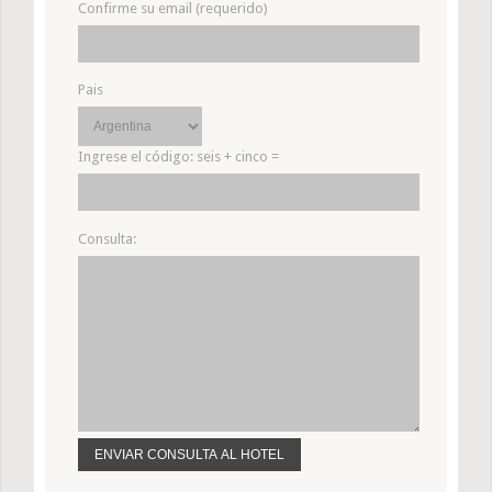
Confirme su email (requerido)
Pais
Ingrese el código:
seis + cinco =
Consulta: