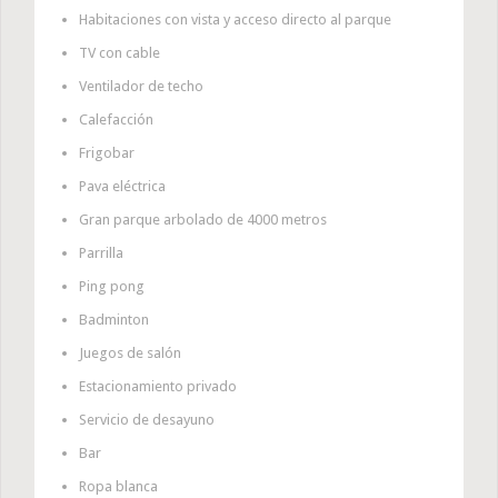
Habitaciones con vista y acceso directo al parque
TV con cable
Ventilador de techo
Calefacción
Frigobar
Pava eléctrica
Gran parque arbolado de 4000 metros
Parrilla
Ping pong
Badminton
Juegos de salón
Estacionamiento privado
Servicio de desayuno
Bar
Ropa blanca