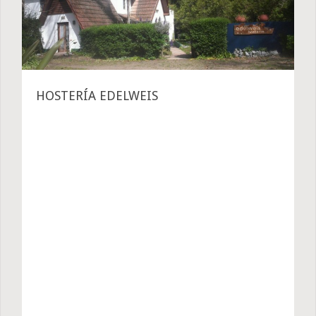
HOSTERÍA EDELWEIS