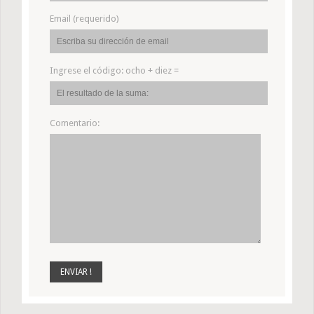
Email (requerido)
Ingrese el código:
ocho + diez =
Comentario: