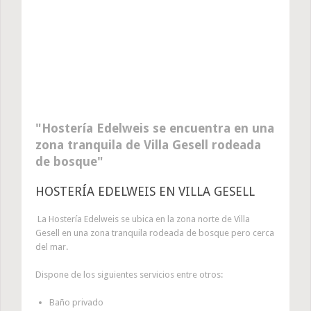
Hostería Edelweis se encuentra en una
zona tranquila de Villa Gesell rodeada
de bosque
HOSTERÍA EDELWEIS EN VILLA GESELL
La Hostería Edelweis se ubica en la zona norte de Villa
Gesell en una zona tranquila rodeada de bosque pero cerca
del mar.
Dispone de los siguientes servicios entre otros:
Baño privado