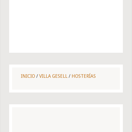
INICIO
/
VILLA GESELL
/
HOSTERÍAS