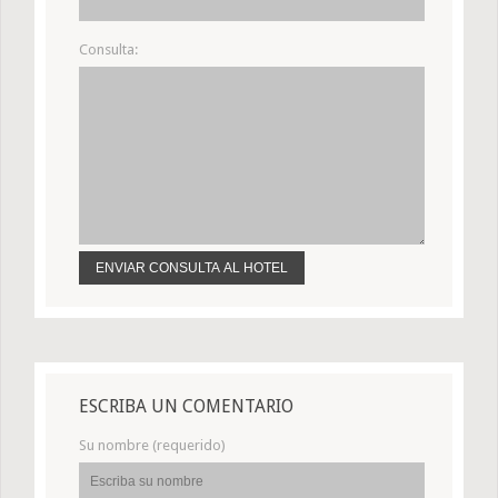
Consulta:
ESCRIBA UN COMENTARIO
Su nombre (requerido)