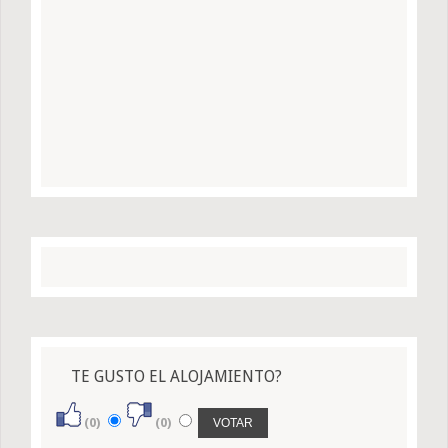
TE GUSTO EL ALOJAMIENTO?
(0)
(0)