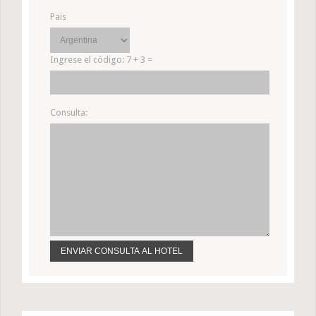
Pais
Ingrese el código:
7 + 3 =
Consulta: