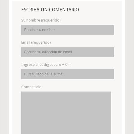
ESCRIBA UN COMENTARIO
Su nombre (requerido)
Email (requerido)
Ingrese el código:
cero + 6 =
Comentario: