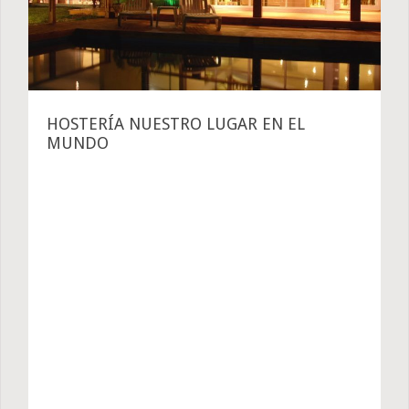
HOSTERÍA NUESTRO LUGAR EN EL
MUNDO