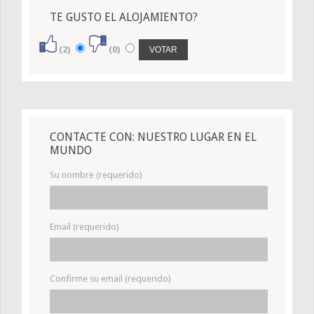
TE GUSTO EL ALOJAMIENTO?
(2)
(0)
CONTACTE CON: NUESTRO LUGAR EN EL
MUNDO
Su nombre (requerido)
Email (requerido)
Confirme su email (requerido)