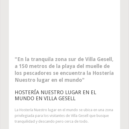
En la tranquila zona sur de Villa Gesell,
a 150 metros de la playa del muelle de
los pescadores se encuentra la Hostería
Nuestro lugar en el mundo
HOSTERÍA NUESTRO LUGAR EN EL
MUNDO EN VILLA GESELL
La Hostería Nuestro lugar en el mundo se ubica en una zona
privilegiada para los visitantes de Villa Gesell que busque
tranquilidad y descando pero cerca de todo.