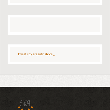
Tweets by argentinahotel_