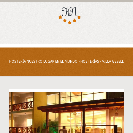
HOSTERÍA NUESTRO LUGAR EN EL MUNDO - HOSTERÍAS - VILLA GESELL