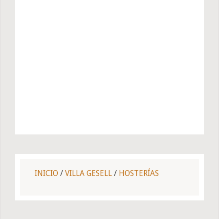
INICIO
/
VILLA GESELL
/
HOSTERÍAS