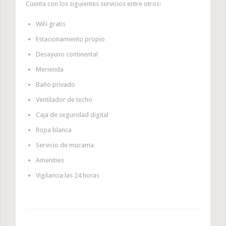
Cuenta con los siguientes servicios entre otros:
WiFi gratis
Estacionamiento propio
Desayuno continental
Merienda
Baño privado
Ventilador de techo
Caja de seguridad digital
Ropa blanca
Servicio de mucama
Amenities
Vigilancia las 24 horas