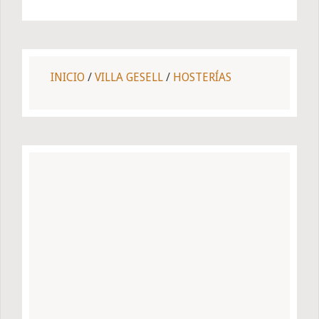
INICIO
/
VILLA GESELL
/
HOSTERÍAS