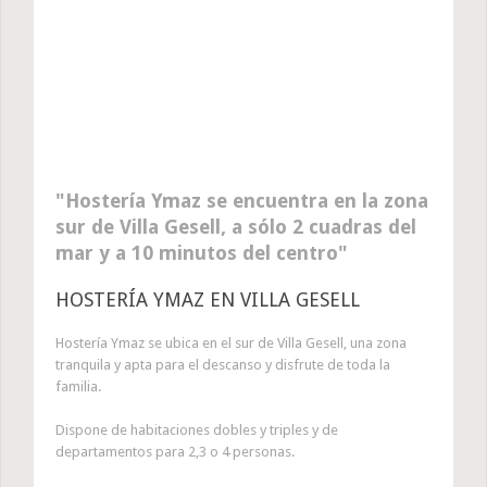
Hostería Ymaz se encuentra en la zona
sur de Villa Gesell, a sólo 2 cuadras del
mar y a 10 minutos del centro
HOSTERÍA YMAZ EN VILLA GESELL
Hostería Ymaz se ubica en el sur de Villa Gesell, una zona
tranquila y apta para el descanso y disfrute de toda la
familia.
Dispone de habitaciones dobles y triples y de
departamentos para 2,3 o 4 personas.