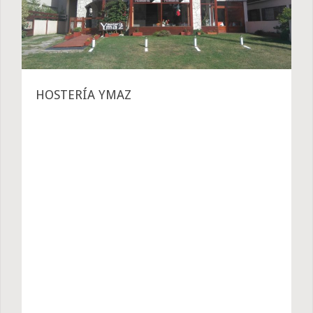
HOSTERÍA YMAZ