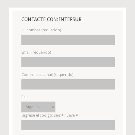
CONTACTE CON: INTERSUR
Su nombre (requerido)
Email (requerido)
Confirme su email (requerido)
Pais
Ingrese el código:
seis + nueve =