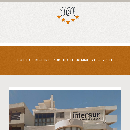
HOTEL GREMIAL INTERSUR - HOTEL GREMIAL - VILLA GESELL