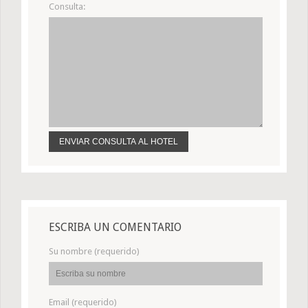
Consulta:
ESCRIBA UN COMENTARIO
Su nombre (requerido)
Email (requerido)