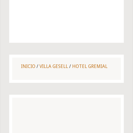
INICIO
/
VILLA GESELL
/
HOTEL GREMIAL