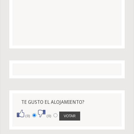
TE GUSTO EL ALOJAMIENTO?
(0)
(0)