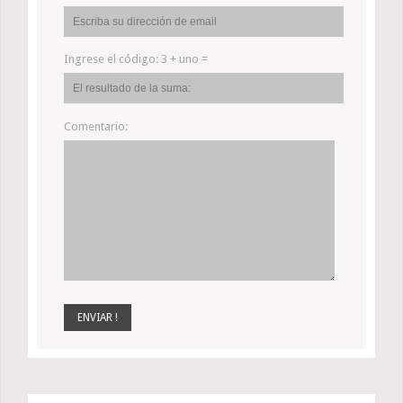
Ingrese el código:
3 + uno =
Comentario: