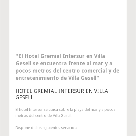
El Hotel Gremial Intersur en Villa
Gesell se encuentra frente al mar y a
pocos metros del centro comercial y de
entretenimiento de Villa Gesell
HOTEL GREMIAL INTERSUR EN VILLA
GESELL
El hotel Intersur se ubica sobre la playa del mar y a pocos
metros del centro de Villa Gesell.
Dispone de los siguientes servicios: