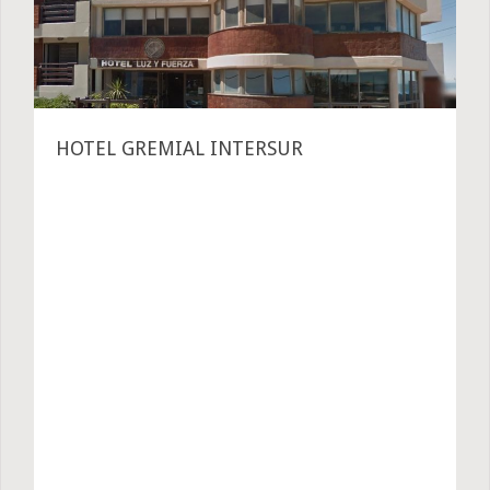
HOTEL GREMIAL INTERSUR