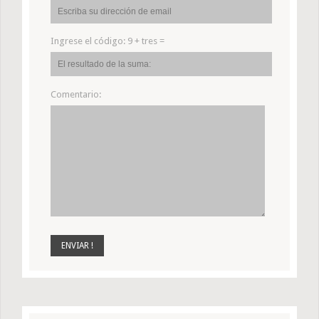
Ingrese el código:
9 + tres =
Comentario: