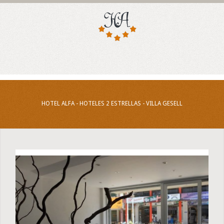
HOTEL ALFA - HOTELES 2 ESTRELLAS - VILLA GESELL