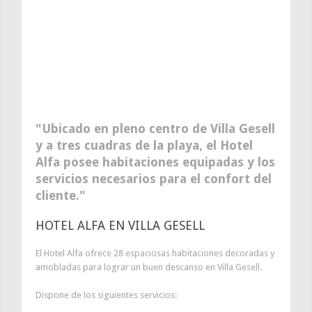
Ubicado en pleno centro de Villa Gesell
y a tres cuadras de la playa, el Hotel
Alfa posee habitaciones equipadas y los
servicios necesarios para el confort del
cliente.
HOTEL ALFA EN VILLA GESELL
El Hotel Alfa ofrece 28 espaciosas habitaciones decoradas y
amobladas para lograr un buen descanso en Villa Gesell.
Dispone de los siguientes servicios: