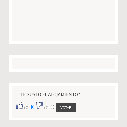
TE GUSTO EL ALOJAMIENTO?
(0)
(0)