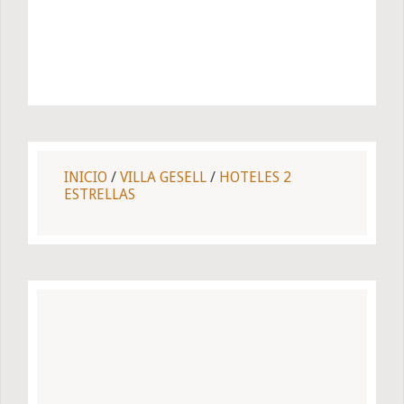
INICIO
/
VILLA GESELL
/
HOTELES 2
ESTRELLAS