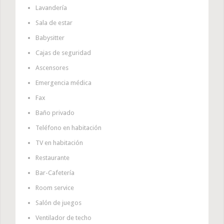
Lavandería
Sala de estar
Babysitter
Cajas de seguridad
Ascensores
Emergencia médica
Fax
Baño privado
Teléfono en habitación
TV en habitación
Restaurante
Bar-Cafetería
Room service
Salón de juegos
Ventilador de techo