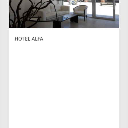
HOTEL ALFA