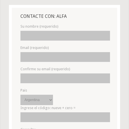
CONTACTE CON: ALFA
Su nombre (requerido)
Email (requerido)
Confirme su email (requerido)
Pais
Ingrese el código:
nueve + cero =