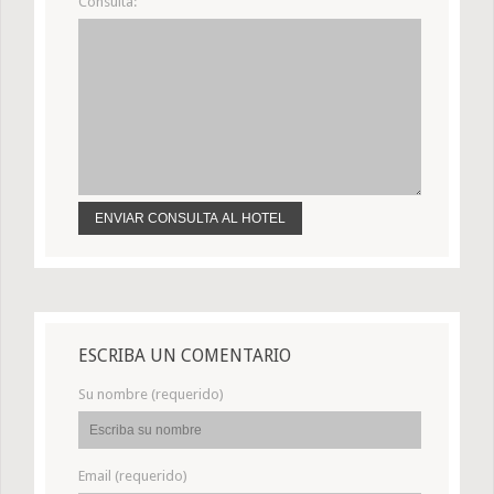
Consulta:
ESCRIBA UN COMENTARIO
Su nombre (requerido)
Email (requerido)