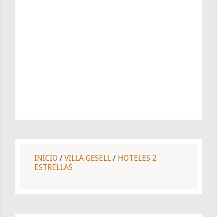
INICIO
/
VILLA GESELL
/
HOTELES 2
ESTRELLAS