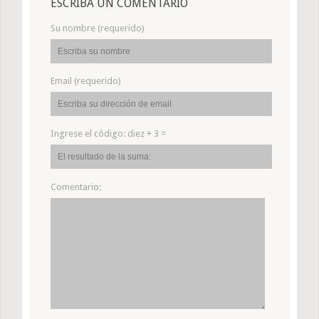
ESCRIBA UN COMENTARIO
Su nombre (requerido)
Email (requerido)
Ingrese el código:
diez + 3 =
Comentario: