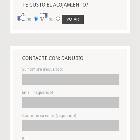
TE GUSTO EL ALOJAMIENTO?
(0)
(0)
CONTACTE CON: DANUBIO
Su nombre (requerido)
Email (requerido)
Confirme su email (requerido)
Pais