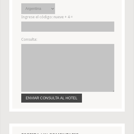
Ingrese el código:
nueve + 4 =
Consulta: