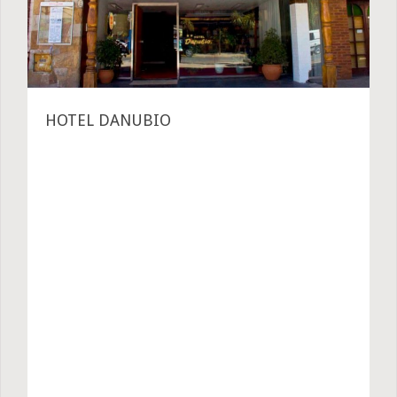
HOTEL DANUBIO