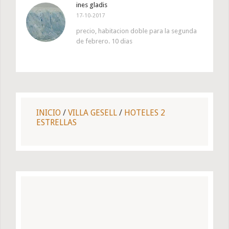
ines gladis
17-10-2017
precio, habitacion doble para la segunda
de febrero. 10 dias
INICIO
/
VILLA GESELL
/
HOTELES 2
ESTRELLAS