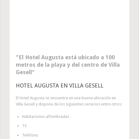
El Hotel Augusta está ubicado a 100
metros de la playa y del centro de Villa
Gesell
HOTEL AUGUSTA EN VILLA GESELL
El Hotel Augusta se encuentra en una buena ubicación en
Villa Gesell y dispone de los siguientes servicios entre otros:
Habitaciones alfombradas
TV
Teléfono