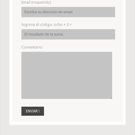
Email (requerido)
Ingrese el código:
ocho + 3 =
Comentario: