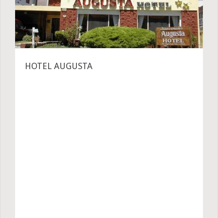
HOTEL AUGUSTA