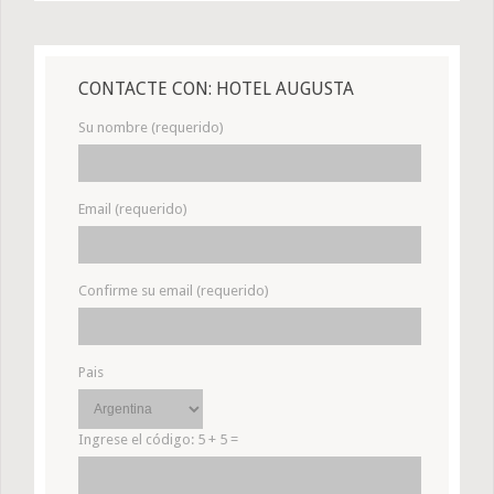
CONTACTE CON: HOTEL AUGUSTA
Su nombre (requerido)
Email (requerido)
Confirme su email (requerido)
Pais
Ingrese el código:
5 + 5 =