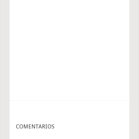
COMENTARIOS