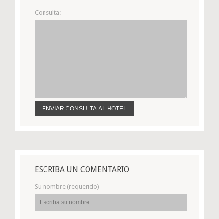
Consulta:
ESCRIBA UN COMENTARIO
Su nombre (requerido)