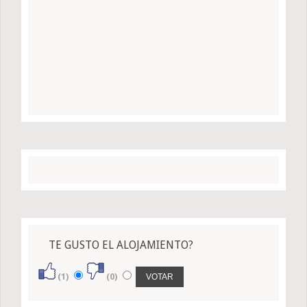
TE GUSTO EL ALOJAMIENTO?
(1)
(0)