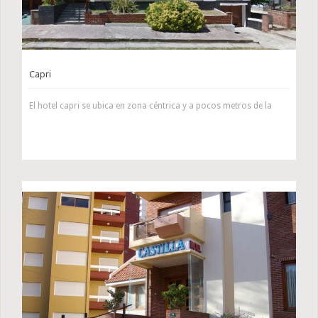
Capri
El hotel capri se ubica en zona céntrica y a pocos metros de la