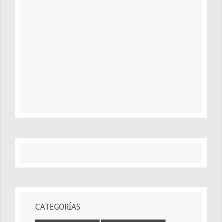
CATEGORÍAS