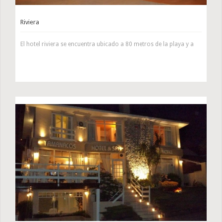
Riviera
El hotel riviera se encuentra ubicado a 80 metros de la playa y a