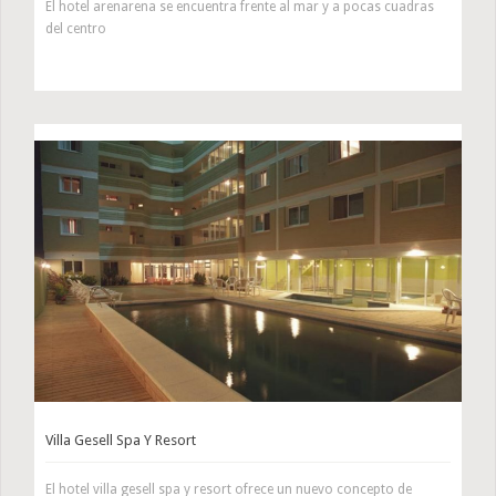
El hotel arenarena se encuentra frente al mar y a pocas cuadras
del centro
Villa Gesell Spa Y Resort
El hotel villa gesell spa y resort ofrece un nuevo concepto de