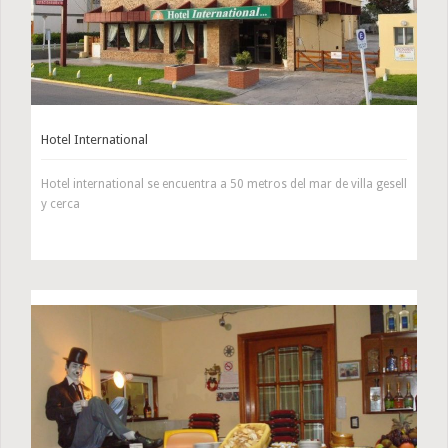
Hotel International
Hotel international se encuentra a 50 metros del mar de villa gesell
y cerca