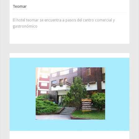
Teomar
El hotel teomar se encuentra a pasos del centro comercial y
gastronómico