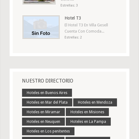
Estrellas: 3
Hotel T3
El Hotel T3 En Villa Gesell
Cuenta Con Comoda...
Estrellas: 2
NUESTRO DIRECTORIO
Hoteles en Buenos Aires
Hoteles en Mar del Plata
Hoteles en Mendoza
Hoteles en Miramar
Hoteles en Misiones
Hoteles en Neuquen
Hoteles en La Pampa
Hoteles en Los penitentes