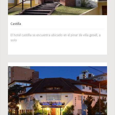
Castilla
El hotel castilla se encuentra ubicado en el pinar de villa gesell, a
solo