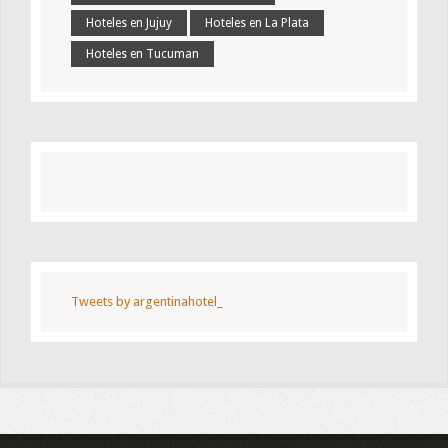
Hoteles en Jujuy
Hoteles en La Plata
Hoteles en Tucuman
Tweets by argentinahotel_