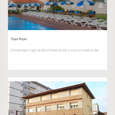
Tejas Rojas
El hotel tejas rojas se ubica frente al mar y a pocos metros del