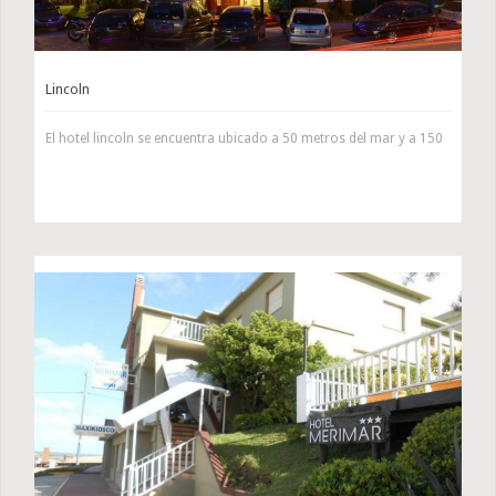
Lincoln
El hotel lincoln se encuentra ubicado a 50 metros del mar y a 150