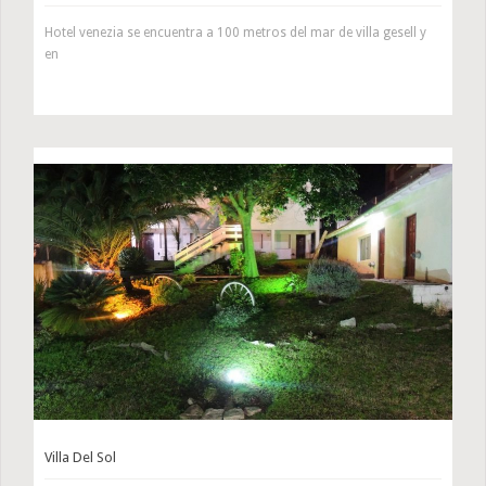
Hotel venezia se encuentra a 100 metros del mar de villa gesell y
en
Villa Del Sol