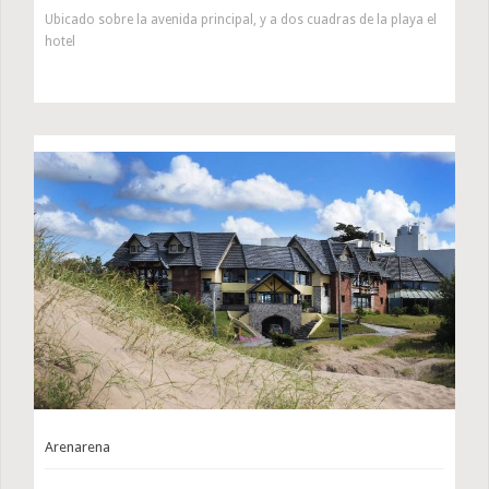
Ubicado sobre la avenida principal, y a dos cuadras de la playa el
hotel
Arenarena