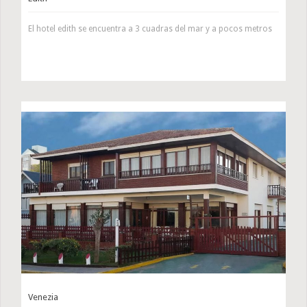
El hotel edith se encuentra a 3 cuadras del mar y a pocos metros
Venezia