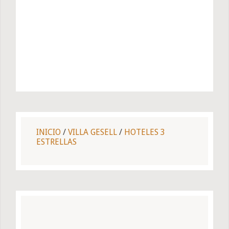
INICIO
/
VILLA GESELL
/
HOTELES 3
ESTRELLAS