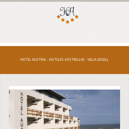
HOTEL AUSTRAL - HOTELES 4 ESTRELLAS - VILLA GESELL