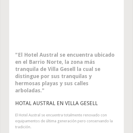
El Hotel Austral se encuentra ubicado
en el Barrio Norte, la zona más
tranquila de Villa Gesell la cual se
distingue por sus tranquilas y
hermosas playas y sus calles
arboladas.
HOTAL AUSTRAL EN VILLA GESELL
El Hotel Austral se encuentra totalmente renovado con
equipamentos de última generación pero conservando la
tradición.