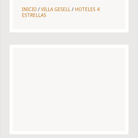
INICIO
/
VILLA GESELL
/
HOTELES 4
ESTRELLAS