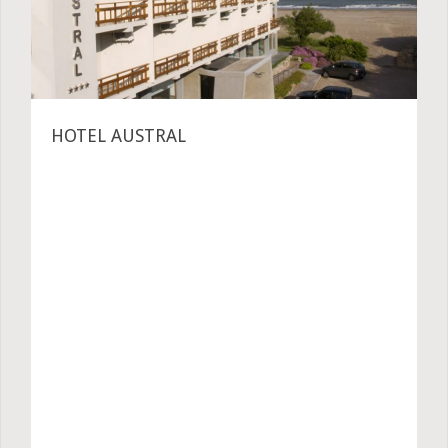
HOTEL AUSTRAL