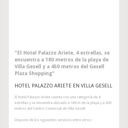
El Hotel Palazzo Ariete, 4 estrellas, se
encuentra a 180 metros de la playa de
Villa Gesell y a 450 metros del Gesell
Plaza Shopping
HOTEL PALAZZO ARIETE EN VILLA GESELL
El Hotel Palazzo Ariete cuenta con una categoría de 4
estrellas y se encuentra ubicado a 180 m de la playa y a 450
metros del Centro Comercial de Villa Gesell.
Dispone de los siguientes servicios entre otros: