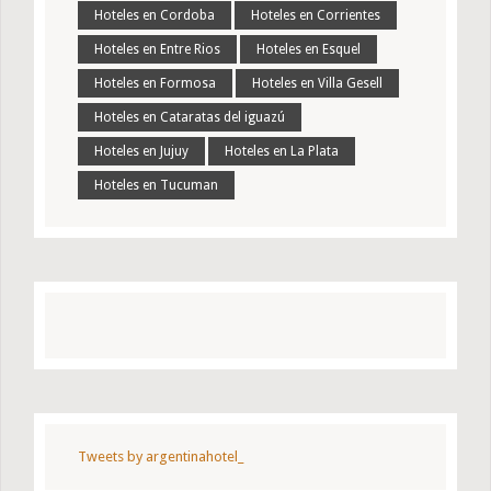
Hoteles en Cordoba
Hoteles en Corrientes
Hoteles en Entre Rios
Hoteles en Esquel
Hoteles en Formosa
Hoteles en Villa Gesell
Hoteles en Cataratas del iguazú
Hoteles en Jujuy
Hoteles en La Plata
Hoteles en Tucuman
Tweets by argentinahotel_