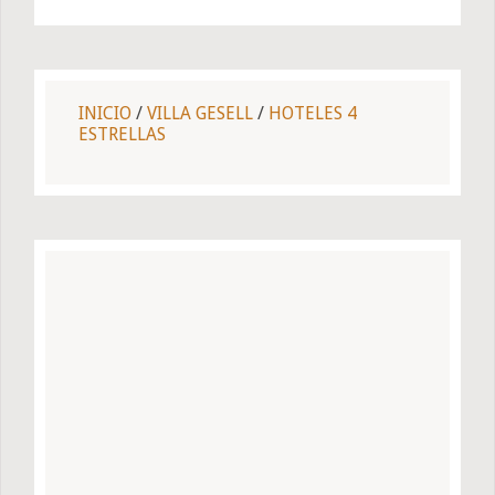
INICIO
/
VILLA GESELL
/
HOTELES 4
ESTRELLAS