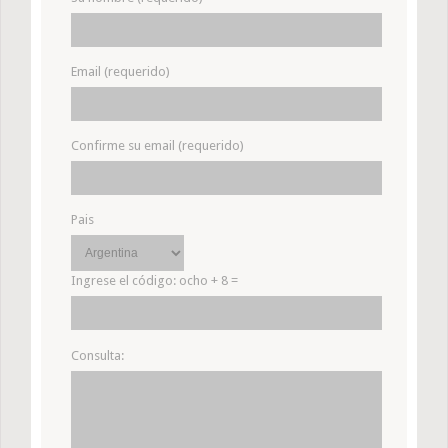
Email (requerido)
Confirme su email (requerido)
Pais
Ingrese el código:
ocho + 8 =
Consulta: