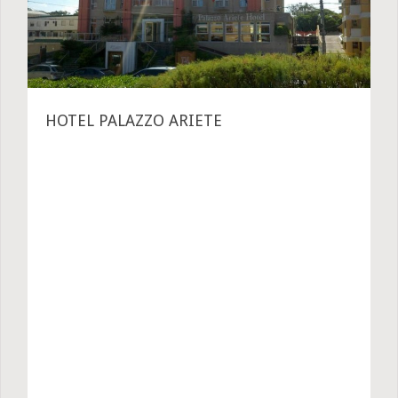
HOTEL PALAZZO ARIETE