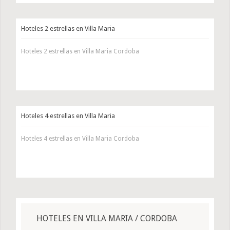
Hoteles 2 estrellas en Villa Maria
Hoteles 2 estrellas en Villa Maria Cordoba
Hoteles 4 estrellas en Villa Maria
Hoteles 4 estrellas en Villa Maria Cordoba
HOTELES EN VILLA MARIA / CORDOBA