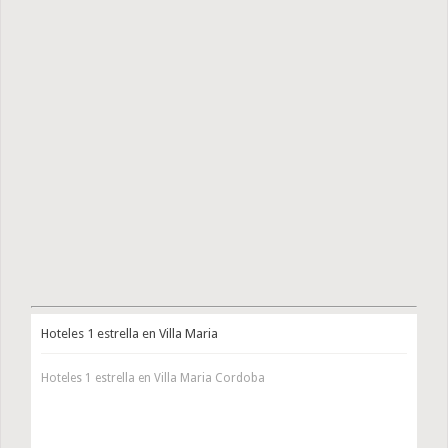
Hoteles 1 estrella en Villa Maria
Hoteles 1 estrella en Villa Maria Cordoba