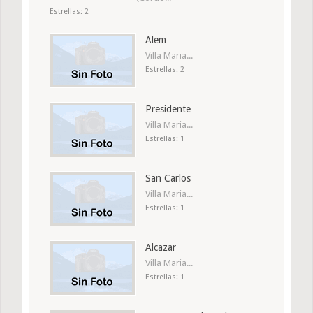
Estrellas: 2
Alem
Villa Maria...
Estrellas: 2
Presidente
Villa Maria...
Estrellas: 1
San Carlos
Villa Maria...
Estrellas: 1
Alcazar
Villa Maria...
Estrellas: 1