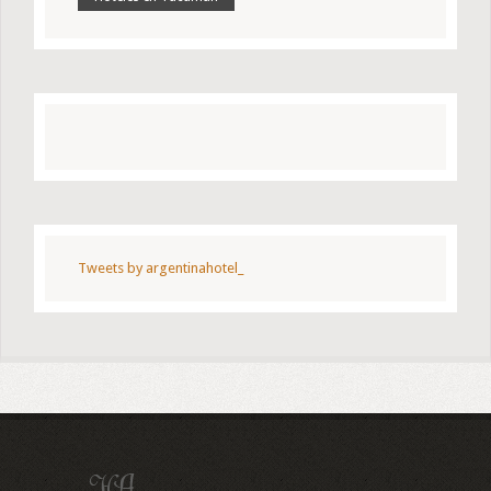
Tweets by argentinahotel_