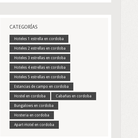
CATEGORÍAS
Hoteles 1 estrella en cordoba
Hoteles 2 estrellas en cordoba
Hoteles 3 estrellas en cordoba
Hoteles 4 estrellas en cordoba
Hoteles 5 estrellas en cordoba
Estancias de campo en cordoba
Hostel en cordoba
Cabañas en cordoba
Bungalows en cordoba
Hosteria en cordoba
Apart-Hotel en cordoba