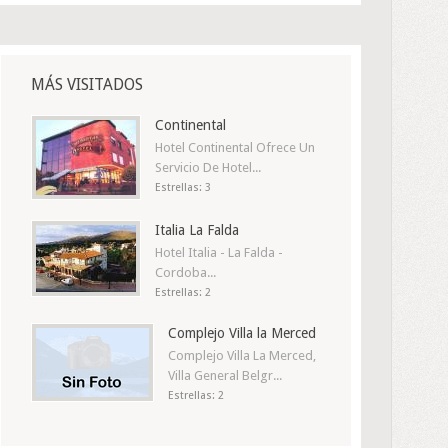
MÁS VISITADOS
Continental
Hotel Continental Ofrece Un
Servicio De Hotel...
Estrellas: 3
Italia La Falda
Hotel Italia - La Falda -
Cordoba...
Estrellas: 2
Complejo Villa la Merced
Complejo Villa La Merced,
Villa General Belgr...
Estrellas: 2