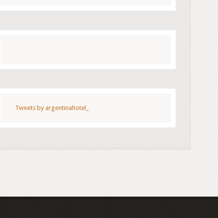
Tweets by argentinahotel_