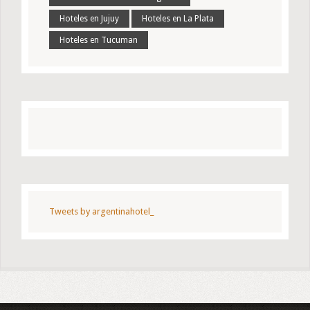
Hoteles en Jujuy
Hoteles en La Plata
Hoteles en Tucuman
Tweets by argentinahotel_