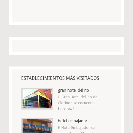
ESTABLECIMIENTOS MÁS VISITADOS
gran hotel del rio
El Gran Hotel del Rio de
Clorinda se encuentr...
Estrellas: 1
hotel embajador
El Hotel Embajador se