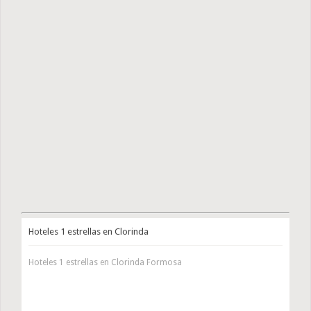
Hoteles 1 estrellas en Clorinda
Hoteles 1 estrellas en Clorinda Formosa