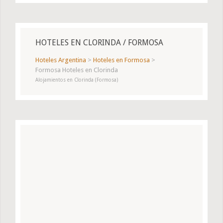
HOTELES EN CLORINDA / FORMOSA
Hoteles Argentina
>
Hoteles en Formosa
>
Formosa Hoteles en Clorinda
Alojamientos en Clorinda (Formosa)