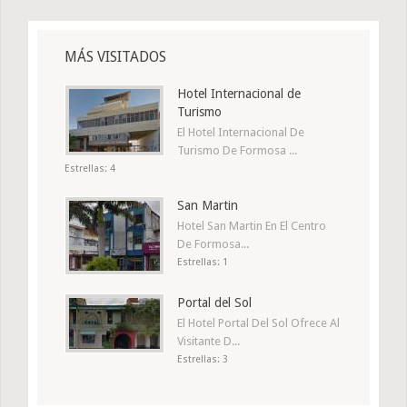
MÁS VISITADOS
Hotel Internacional de
Turismo
El Hotel Internacional De
Turismo De Formosa ...
Estrellas: 4
San Martin
Hotel San Martin En El Centro
De Formosa...
Estrellas: 1
Portal del Sol
El Hotel Portal Del Sol Ofrece Al
Visitante D...
Estrellas: 3