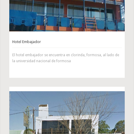
Hotel Embajador
El hotel embajador se encuentra en clorinda, formosa, al lado de
la universidad nacional de formosa