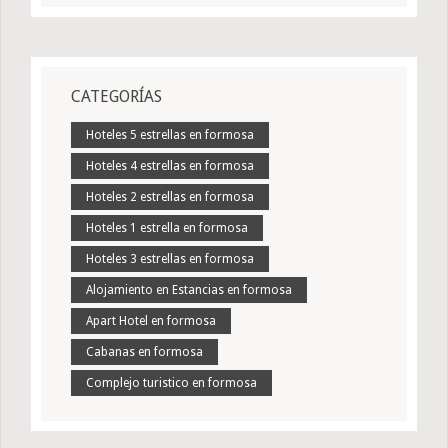
CATEGORÍAS
Hoteles 5 estrellas en formosa
Hoteles 4 estrellas en formosa
Hoteles 2 estrellas en formosa
Hoteles 1 estrella en formosa
Hoteles 3 estrellas en formosa
Alojamiento en Estancias en formosa
Apart Hotel en formosa
Cabanas en formosa
Complejo turistico en formosa