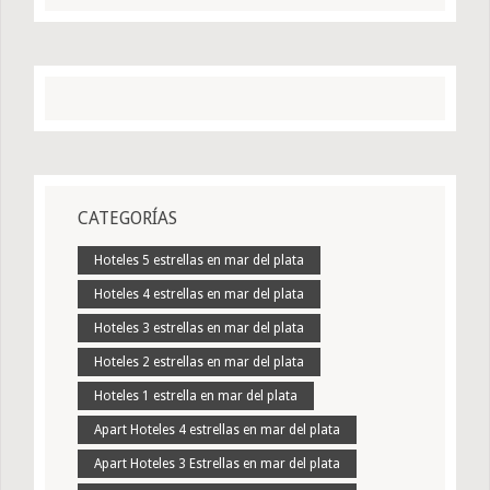
CATEGORÍAS
Hoteles 5 estrellas en mar del plata
Hoteles 4 estrellas en mar del plata
Hoteles 3 estrellas en mar del plata
Hoteles 2 estrellas en mar del plata
Hoteles 1 estrella en mar del plata
Apart Hoteles 4 estrellas en mar del plata
Apart Hoteles 3 Estrellas en mar del plata