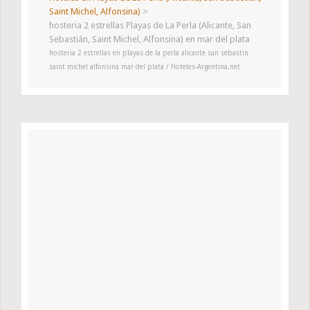
Saint Michel, Alfonsina)
>
hosteria 2 estrellas Playas de La Perla (Alicante, San
Sebastián, Saint Michel, Alfonsina) en mar del plata
hosteria 2 estrellas en playas de la perla alicante san sebastin
saint michel alfonsina mar del plata / Hoteles-Argentina.net