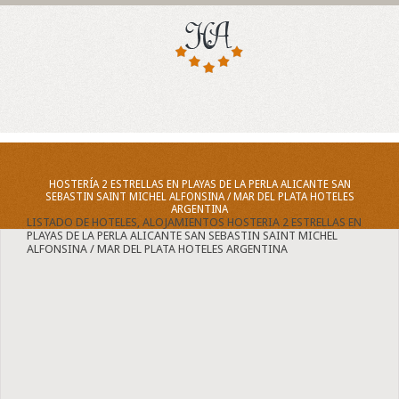
HOSTERÍA 2 ESTRELLAS EN PLAYAS DE LA PERLA ALICANTE SAN
SEBASTIN SAINT MICHEL ALFONSINA / MAR DEL PLATA HOTELES
ARGENTINA
LISTADO DE HOTELES, ALOJAMIENTOS HOSTERIA 2 ESTRELLAS EN
PLAYAS DE LA PERLA ALICANTE SAN SEBASTIN SAINT MICHEL
ALFONSINA / MAR DEL PLATA HOTELES ARGENTINA