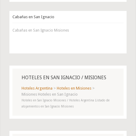
Cabañas en San Ignacio
Cabañas en San Ignacio Misiones
HOTELES EN SAN IGNACIO / MISIONES
Hoteles Argentina
>
Hoteles en Misiones
>
Misiones Hoteles en San Ignacio
Hoteles en San Ignacio Misiones / Hoteles Argentina Listado de
alojamientos en San Ignacio Misiones