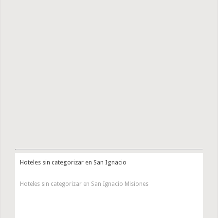
Hoteles sin categorizar en San Ignacio
Hoteles sin categorizar en San Ignacio Misiones