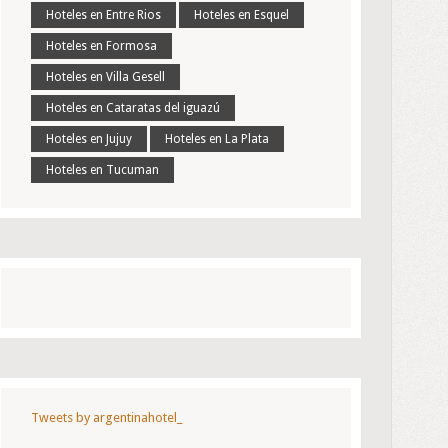
Hoteles en Entre Rios
Hoteles en Esquel
Hoteles en Formosa
Hoteles en Villa Gesell
Hoteles en Cataratas del iguazú
Hoteles en Jujuy
Hoteles en La Plata
Hoteles en Tucuman
Tweets by argentinahotel_